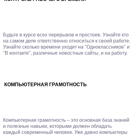
Будьте в курсе всех перерывов и простоев. Узнайте кто
на самом деле ответственно относиться к своей работе.
Узнайте сколько времени уходит на "Одноклассников" и
"В контакте", различные новостные сайты, и на работу.
КОМПЬЮТЕРНАЯ ГРАМОТНОСТЬ
Компьютерная грамотность – это основная база знаний
и полезные навыки, которыми должен обладать
каждый современный человек. Уже давно компьютеры