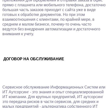
приложения для оформления и отправки заказа в офис
прямо с плашнета или мобильного телефона, достаточно
большая часть заказов приходит с сайта уже в виде
готовых к обработке документов. Но при этом
взаимоотношения с клиентами, по крайней мере, в
среднем и малом бизнесе, почему-то очень часто
ведутся без внедрения автоматизации и достаточного
внимания к учету.
ДОГОВОР НА ОБСЛУЖИВАНИЕ
Сервисное обслуживание Информационных Систем или
ИТ Аутсорсинг - это знания и опыт специализированной
ИТ компании. Для крупных предприятий, ИТ аутсорсинг
это передача рисков в части сервисов, для средних и
малых предприятий - альтернатива собственного ИТ