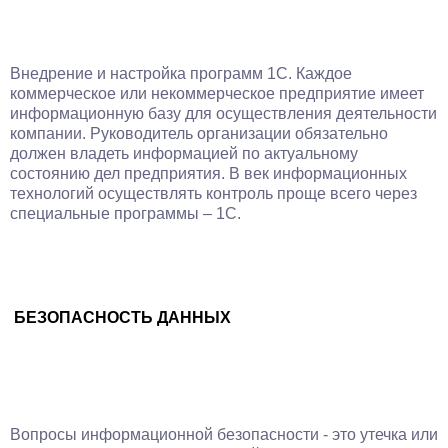
Внедрение и настройка программ 1С. Каждое
коммерческое или некоммерческое предприятие имеет
информационную базу для осуществления деятельности
компании. Руководитель организации обязательно
должен владеть информацией по актуальному
состоянию дел предприятия. В век информационных
технологий осуществлять контроль проще всего через
специальные программы – 1С.
БЕЗОПАСНОСТЬ ДАННЫХ
Вопросы информационной безопасности - это утечка или