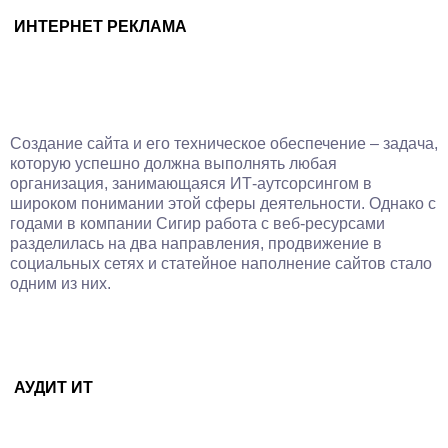
ИНТЕРНЕТ РЕКЛАМА
Создание сайта и его техническое обеспечение – задача,
которую успешно должна выполнять любая
организация, занимающаяся ИТ-аутсорсингом в
широком понимании этой сферы деятельности. Однако с
годами в компании Сигир работа с веб-ресурсами
разделилась на два направления, продвижение в
социальных сетях и статейное наполнение сайтов стало
одним из них.
АУДИТ ИТ