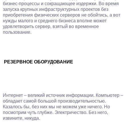
бизнес-процессы и сокращающее издержки. Во время
запуска крупных инфраструктурных проектов без
приобретения физических серверов не обойтись, а вот
нужды малого и среднего бизнеса вполне может
удовлетворить сервер, взятый во временное
пользование.
РЕЗЕРВНОЕ ОБОРУДОВАНИЕ
Интернет – великий источник информации. Компьютер –
обладает самой большой производительностью.
Казалось бы, без них мы не можем уже ничего. Но
посмотрим чуть глубже. Электричество. Без него,
извините, никуда.