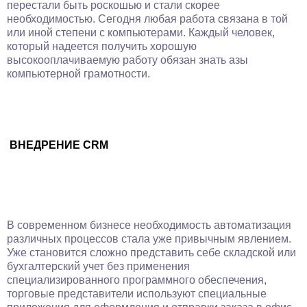
перестали быть роскошью и стали скорее
необходимостью. Сегодня любая работа связана в той
или иной степени с компьютерами. Каждый человек,
который надеется получить хорошую
высокооплачиваемую работу обязан знать азы
компьютерной грамотности.
ВНЕДРЕНИЕ CRM
В современном бизнесе необходимость автоматизация
различных процессов стала уже привычным явлением.
Уже становится сложно представить себе складской или
бухгалтерский учет без применения
специализированного программного обеспечения,
торговые представители используют специальные