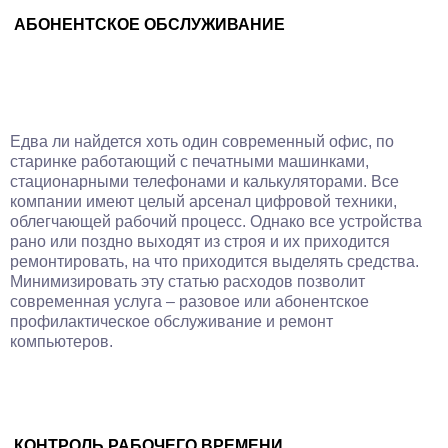
АБОНЕНТСКОЕ ОБСЛУЖИВАНИЕ
Едва ли найдется хоть один современный офис, по
старинке работающий с печатными машинками,
стационарными телефонами и калькуляторами. Все
компании имеют целый арсенал цифровой техники,
облегчающей рабочий процесс. Однако все устройства
рано или поздно выходят из строя и их приходится
ремонтировать, на что приходится выделять средства.
Минимизировать эту статью расходов позволит
современная услуга – разовое или абонентское
профилактическое обслуживание и ремонт
компьютеров.
КОНТРОЛЬ РАБОЧЕГО ВРЕМЕНИ