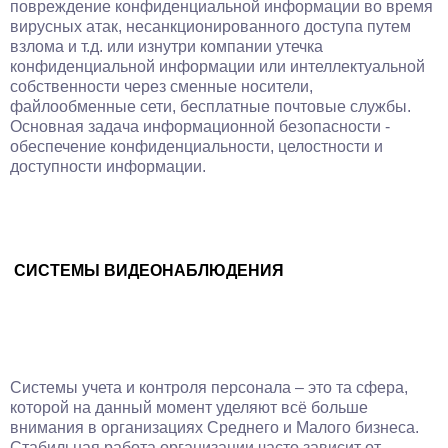
повреждение конфиденциальной информации во время
вирусных атак, несанкционированного доступа путем
взлома и т.д. или изнутри компании утечка
конфиденциальной информации или интеллектуальной
собственности через сменные носители,
файлообменные сети, бесплатные почтовые службы.
Основная задача информационной безопасности -
обеспечение конфиденциальности, целостности и
доступности информации.
СИСТЕМЫ ВИДЕОНАБЛЮДЕНИЯ
Системы учета и контроля персонала – это та сфера,
которой на данный момент уделяют всё больше
внимания в организациях Среднего и Малого бизнеса.
Стабильная работа организации часто зависит от