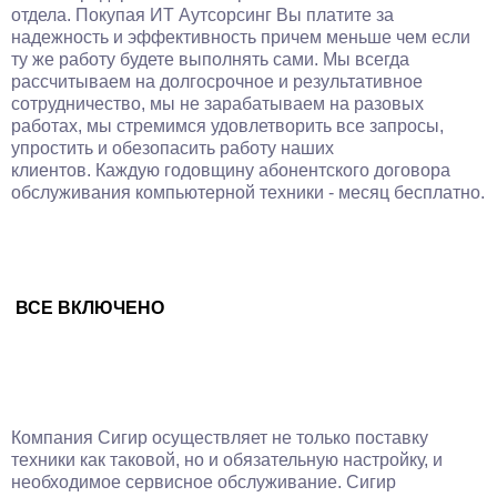
отдела. Покупая ИТ Аутсорсинг Вы платите за
надежность и эффективность причем меньше чем если
ту же работу будете выполнять сами. Мы всегда
рассчитываем на долгосрочное и результативное
сотрудничество, мы не зарабатываем на разовых
работах, мы стремимся удовлетворить все запросы,
упростить и обезопасить работу наших
клиентов. Каждую годовщину абонентского договора
обслуживания компьютерной техники - месяц бесплатно.
ВСЕ ВКЛЮЧЕНО
Компания Сигир осуществляет не только поставку
техники как таковой, но и обязательную настройку, и
необходимое сервисное обслуживание. Сигир