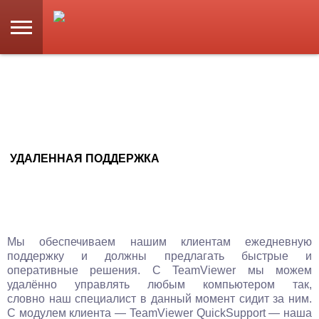
ИТ АУТСОРСИНГ
УДАЛЕННАЯ ПОДДЕРЖКА
Мы обеспечиваем нашим клиентам ежедневную
поддержку и должны предлагать быстрые и
оперативные решения. С TeamViewer мы можем
удалённо управлять любым компьютером так,
словно наш специалист в данный момент сидит за ним.
С модулем клиента — TeamViewer QuickSupport — наша