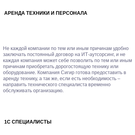
АРЕНДА ТЕХНИКИ И ПЕРСОНАЛА
Не каждой компании по тем или иным причинам удобно
заключать постоянный договор на ИТ-аутсорсинг, и не
каждая компания может себе позволить по тем или иным
причинам приобретать дорогостоящую технику или
оборудование. Компания Сигир готова предоставить в
аренду технику, а так же, если есть необходимость –
направить технического специалиста временно
обслуживать организацию.
1С СПЕЦИАЛИСТЫ