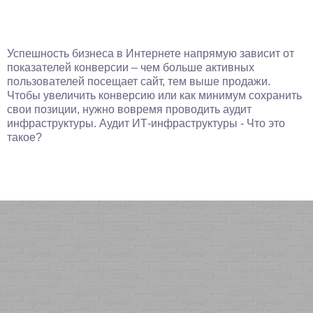
Успешность бизнеса в Интернете напрямую зависит от
показателей конверсии – чем больше активных
пользователей посещает сайт, тем выше продажи.
Чтобы увеличить конверсию или как минимум сохранить
свои позиции, нужно вовремя проводить аудит
инфраструктуры. Аудит ИТ-инфраструктуры - Что это
такое?