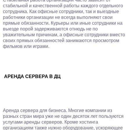
стабильной и качественной работы каждого отдельного
сотрудника. Как офисные сотрудники, так и выездные
работники организации не всегда выполняют свои
прямые обязанности. Курьеры или иные сотрудники на
выезде порой задерживаются отнюдь не по
уважительным причинам, а офисные сотрудники вместо
своих прямых обязанностей занимаются просмотром
фильмов или играми.
АРЕНДА СЕРВЕРА В ДЦ
Аренда сервера для бизнеса. Многие компании из
разных стран мира уже не один десяток лет пользуются
услугами аренды серверов. Кроме хостинга
организациям также нужно оборудование, ускоряющее