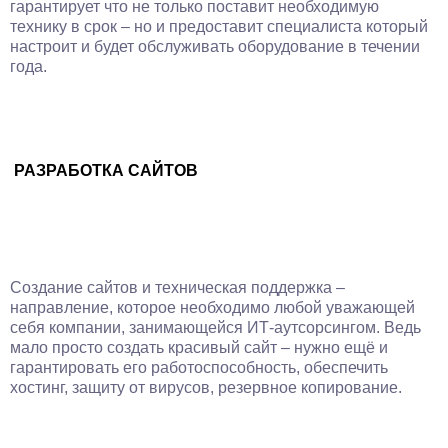
гарантирует что не только поставит необходимую
технику в срок – но и предоставит специалиста который
настроит и будет обслуживать оборудование в течении
года.
РАЗРАБОТКА САЙТОВ
Создание сайтов и техническая поддержка –
направление, которое необходимо любой уважающей
себя компании, занимающейся ИТ-аутсорсингом. Ведь
мало просто создать красивый сайт – нужно ещё и
гарантировать его работоспособность, обеспечить
хостинг, защиту от вирусов, резервное копирование.