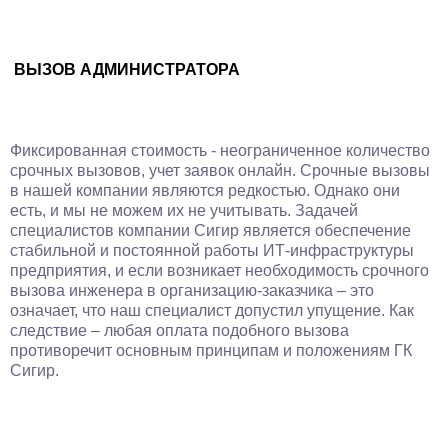
ВЫЗОВ АДМИНИСТРАТОРА
Фиксированная стоимость - неограниченное количество
срочных вызовов, учет заявок онлайн. Срочные вызовы
в нашей компании являются редкостью. Однако они
есть, и мы не можем их не учитывать. Задачей
специалистов компании Сигир является обеспечение
стабильной и постоянной работы ИТ-инфраструктуры
предприятия, и если возникает необходимость срочного
вызова инженера в организацию-заказчика – это
означает, что наш специалист допустил упущение. Как
следствие – любая оплата подобного вызова
противоречит основным принципам и положениям ГК
Сигир.