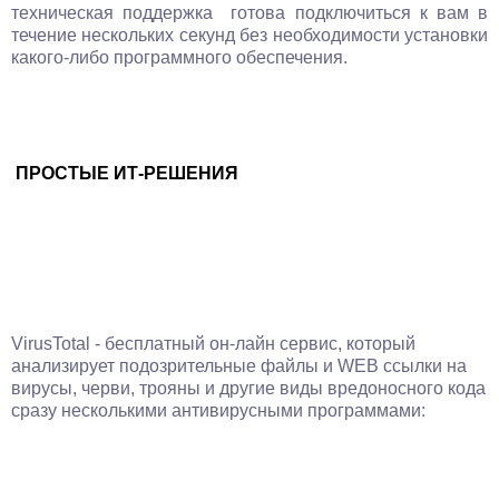
техническая поддержка готова подключиться к вам в
течение нескольких секунд без необходимости установки
какого-либо программного обеспечения.
ПРОСТЫЕ ИТ-РЕШЕНИЯ
VirusTotal - бесплатный он-лайн сервис, который
анализирует подозрительные файлы и WEB ссылки на
вирусы, черви, трояны и другие виды вредоносного кода
сразу несколькими антивирусными программами: