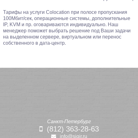
Тарифы на услуги Colocation при полосе пропускания
100Мбит/сек, операционные системы, дополнительные
IP, KVM и пр. оговариваются индивидуально. Наш
менеджер поможет выбрать решение под Ваши задачи
на выделенном сервере, виртуальном или перенос
собственного в дата-центр.
Санкт-Петербург
(812) 363-28-63
info@sigir.ru