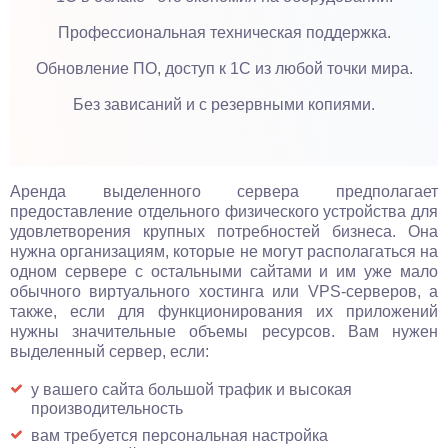
Профессиональная техническая поддержка.
Обновление ПО, доступ к 1С из любой точки мира.
Без зависаний и с резервными копиями.
Аренда выделенного сервера предполагает
предоставление отдельного физического устройства для
удовлетворения крупных потребностей бизнеса. Она
нужна организациям, которые не могут располагаться на
одном сервере с остальными сайтами и им уже мало
обычного виртуального хостинга или VPS-серверов, а
также, если для функционирования их приложений
нужны значительные объемы ресурсов. Вам нужен
выделенный сервер, если:
у вашего сайта большой трафик и высокая
производительность
вам требуется персональная настройка