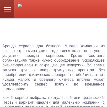
Аренда сервера для бизнеса. Многие компании из
разных стран мира уже не один десяток лет пользуются
услугами аренды серверов. Кроме хостинга
организациям также нужно оборудование, ускоряющее
бизнес-процессы и сокращающее издержки. Во время
запуска крупных инфраструктурных проектов без
приобретения физических серверов не обойтись, а вот
нужды малого и среднего бизнеса вполне может
удовлетворить сервер, взятый во временное
пользование.
Какой сервер выбрать: виртуальный или физический.
Первый вариант идеален для маленьких компаний, с