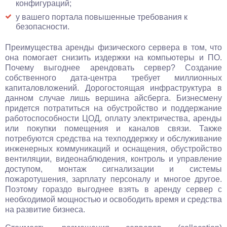
конфигураций;
у вашего портала повышенные требования к
безопасности.
Преимущества аренды физического сервера в том, что
она помогает снизить издержки на компьютеры и ПО.
Почему выгоднее арендовать сервер? Создание
собственного дата-центра требует миллионных
капиталовложений. Дорогостоящая инфраструктура в
данном случае лишь вершина айсберга. Бизнесмену
придется потратиться на обустройство и поддержание
работоспособности ЦОД, оплату электричества, аренды
или покупки помещения и каналов связи. Также
потребуются средства на техподдержку и обслуживание
инженерных коммуникаций и оснащения, обустройство
вентиляции, видеонаблюдения, контроль и управление
доступом, монтаж сигнализации и системы
пожаротушения, зарплату персоналу и многое другое.
Поэтому гораздо выгоднее взять в аренду сервер с
необходимой мощностью и освободить время и средства
на развитие бизнеса.