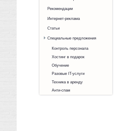
Рекомендации
Интернет-реклама
Статьи
Специальные предложения
Контроль персонала
Хостинг в подарок
Обучение
Разовые IT-услуги
Техника в аренду
Анти-спам