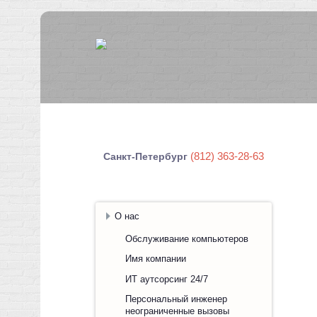
(812) 363-28-63
Санкт-Петербург
О нас
Обслуживание компьютеров
Имя компании
ИТ аутсорсинг 24/7
Персональный инженер
неограниченные вызовы