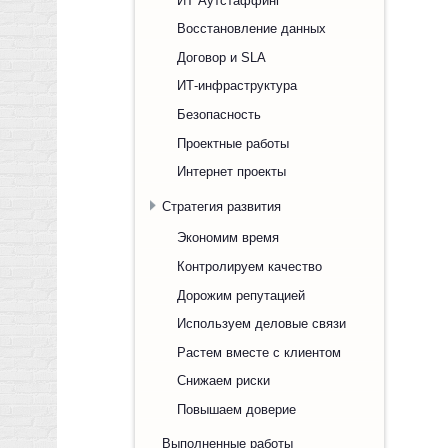
Восстановление данных
Договор и SLA
ИТ-инфраструктура
Безопасность
Проектные работы
Интернет проекты
Стратегия развития
Экономим время
Контролируем качество
Дорожим репутацией
Используем деловые связи
Растем вместе с клиентом
Снижаем риски
Повышаем доверие
Выполненные работы