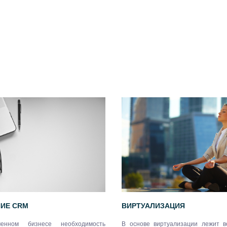
ИЕ CRM
ВИРТУАЛИЗАЦИЯ
енном бизнесе необходимость
В основе виртуализации лежит в