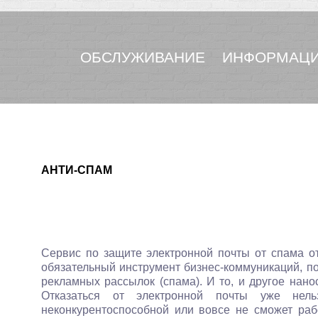
ОБСЛУЖИВАНИЕ
ИНФОРМАЦИ
АНТИ-СПАМ
Сервис по защите электронной почты от спама о
обязательный инструмент бизнес-коммуникаций, п
рекламных рассылок (спама). И то, и другое нан
Отказаться от электронной почты уже нел
неконкурентоспособной или вовсе не сможет раб