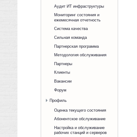
Аудит ИТ инфраструктуры
Мониторинг состояния и
ежемесячная отчетность
Система качества
Сильная команда
Партнерская программа
Методология обслуживания
Партнеры
Клиенты
Вакансии
Форум
Профиль
Оценка текущего состояния
Абонентское обслуживание
Настройка и обслуживание
рабочих станций и серверов