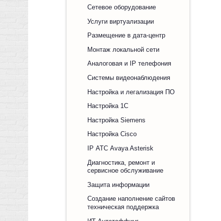
Сетевое оборудование
Услуги виртуализации
Размещение в дата-центр
Монтаж локальной сети
Аналоговая и IP телефония
Системы видеонаблюдения
Настройка и легализация ПО
Настройка 1С
Настройка Siemens
Настройка Cisco
IP АТС Avaya Asterisk
Диагностика, ремонт и
сервисное обслуживание
Защита информации
Создание наполнение сайтов
техническая поддержка
ИТ Аутстаффинг