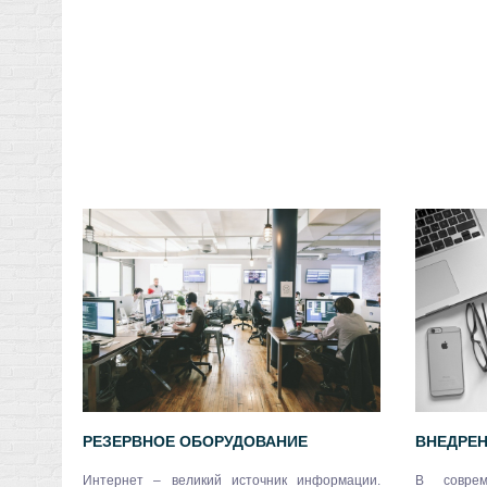
РЕЗЕРВНОЕ ОБОРУДОВАНИЕ
ВНЕДРЕН
Интернет – великий источник информации.
В соврем