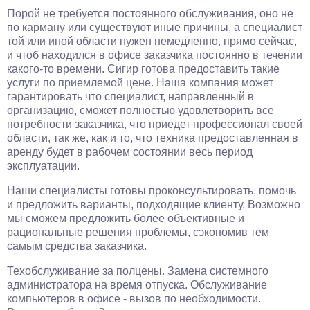
Порой не требуется постоянного обслуживания, оно не
по карману или существуют иные причины, а специалист
той или иной области нужен немедленно, прямо сейчас,
и чтоб находился в офисе заказчика постоянно в течении
какого-то времени. Сигир готова предоставить такие
услуги по приемлемой цене. Наша компания может
гарантировать что специалист, направленный в
организацию, сможет полностью удовлетворить все
потребности заказчика, что приедет профессионал своей
области, так же, как и то, что техника предоставленная в
аренду будет в рабочем состоянии весь период
эксплуатации.
Наши специалисты готовы проконсультировать, помочь
и предложить варианты, подходящие клиенту. Возможно
мы сможем предложить более объективные и
рациональные решения проблемы, сэкономив тем
самым средства заказчика.
Техобслуживание за полцены. Замена системного
администратора на время отпуска. Обслуживание
компьютеров в офисе - вызов по необходимости.