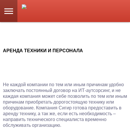
АРЕНДА ТЕХНИКИ И ПЕРСОНАЛА
Не каждой компании по тем или иным причинам удобно
заключать постоянный договор на ИТ-аутсорсинг, и не
каждая компания может себе позволить по тем или иным
причинам приобретать дорогостоящую технику или
оборудование. Компания Сигир готова предоставить в
аренду технику, а так же, если есть необходимость –
направить технического специалиста временно
обслуживать организацию.