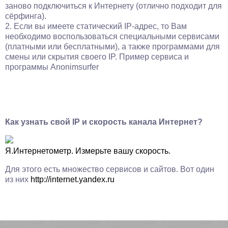
заново подключиться к Интернету (отлично подходит для
сёрфинга).
2. Если вы имеете статический IP-адрес, то Вам
необходимо воспользоваться специальными сервисами
(платными или бесплатными), а также программами для
смены или скрытия своего IP. Пример сервиса и
программы Anonimsurfer
Как узнать свой IP и скорость канала Интернет?
Я.Интернетометр. Измерьте вашу скорость.
Для этого есть множество сервисов и сайтов. Вот один
из них
http://internet.yandex.ru