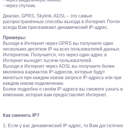
- через спутник.
Диалап, GPRS, Skylink, ADSL – это самые
распространённые способы выхода в Интернет. Почти
всегда Вам присваивают динамический IP-адрес.
Примеры:
Выходя в Интернет через GPRS вы получаете один
нескольких десятков IP на всех пользователей данных
Интернетом. Получается, что через один адрес в
Интернет выходят тысячи пользователей.
Выходя в Интернет через ADSL вы получаете более
миллиона вариантов IP-адресов, которые будут
меняться при каждом новом запросе IP-адреса или при
каждом новом подключении.
Более подробно о своём IP-адресе вы сможете узнать в
компании, которая вам предоставляет Интернет.
Как сменить IP?
1. Если у вас динамический IP-адрес, то Вам достаточно