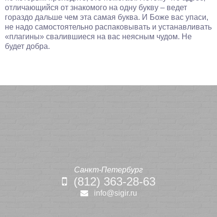
отличающийся от знакомого на одну букву – ведет
гораздо дальше чем эта самая буква. И Боже вас упаси,
не надо самостоятельно распаковывать и устанавливать
«плагины» свалившиеся на вас неясным чудом. Не
будет добра.
Санкт-Петербург
(812) 363-28-63
info@sigir.ru