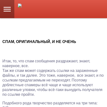
СПАМ, ОРИГИНАЛЬНЫЙ, И НЕ ОЧЕНЬ
Итак, то, что спам сообщения раздражают, знают,
наверное, все.
Так же спам может содержать ссылки на зараженные
файлы, и так далее. Это тоже, наверное, все знают, и по
ссылкам предлагаемым не переходят. Поэтому
доблестные спамеры всё чаще и чаще используют
различные уловки, чтобы всё-таки вынудить получателя
по ссылке пройти.
Подобного рода творчество разделяется на три типа: