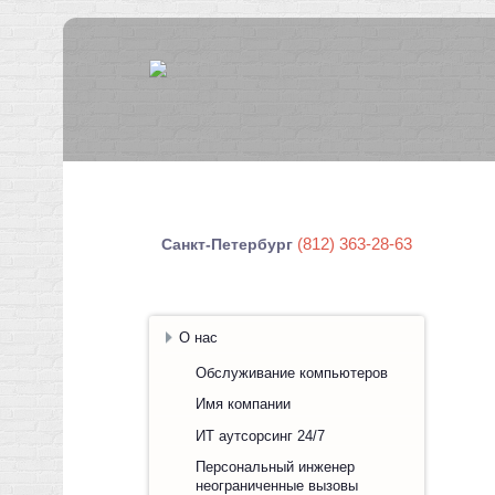
(812) 363-28-63
Санкт-Петербург
О нас
Обслуживание компьютеров
Имя компании
ИТ аутсорсинг 24/7
Персональный инженер
неограниченные вызовы