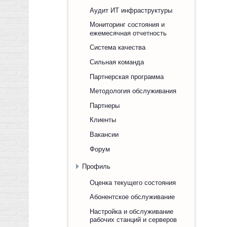
Аудит ИТ инфраструктуры
Мониторинг состояния и
ежемесячная отчетность
Система качества
Сильная команда
Партнерская программа
Методология обслуживания
Партнеры
Клиенты
Вакансии
Форум
Профиль
Оценка текущего состояния
Абонентское обслуживание
Настройка и обслуживание
рабочих станций и серверов