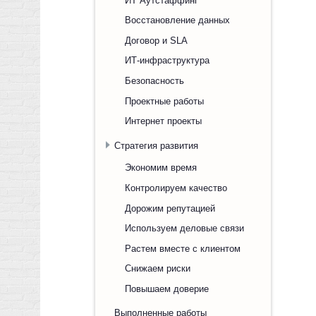
Восстановление данных
Договор и SLA
ИТ-инфраструктура
Безопасность
Проектные работы
Интернет проекты
Стратегия развития
Экономим время
Контролируем качество
Дорожим репутацией
Используем деловые связи
Растем вместе с клиентом
Снижаем риски
Повышаем доверие
Выполненные работы