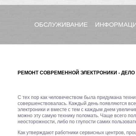
ОБСЛУЖИВАНИЕ
ИНФОРМАЦИ
РЕМОНТ СОВРЕМЕННОЙ ЭЛЕКТРОНИКИ - ДЕЛ
С тех пор как человечеством была придумана техни
совершенствовалась. Каждый день появляются все
электроники и вместе с тем с каждым днем увелич
можно эту самую технику поломать. Чаще всего по
неосторожности, либо по глупости самих пользоват
Как утверждают работники сервисных центров, про