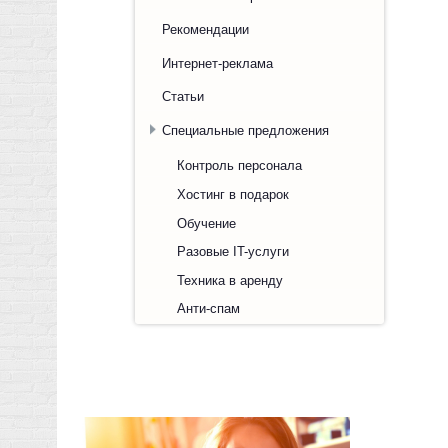
Рекомендации
Интернет-реклама
Статьи
Специальные предложения
Контроль персонала
Хостинг в подарок
Обучение
Разовые IT-услуги
Техника в аренду
Анти-спам