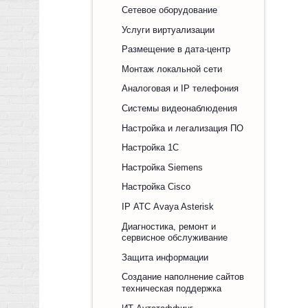
Сетевое оборудование
Услуги виртуализации
Размещение в дата-центр
Монтаж локальной сети
Аналоговая и IP телефония
Системы видеонаблюдения
Настройка и легализация ПО
Настройка 1С
Настройка Siemens
Настройка Cisco
IP АТС Avaya Asterisk
Диагностика, ремонт и
сервисное обслуживание
Защита информации
Создание наполнение сайтов
техническая поддержка
ИТ Аутстаффинг