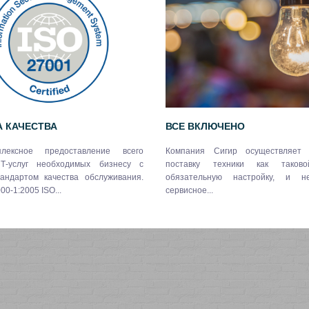
 КАЧЕСТВА
ВСЕ ВКЛЮЧЕНО
лексное предоставление всего
Компания Сигир осуществляет 
Т-услуг необходимых бизнесу с
поставку техники как тако
андартом качества обслуживания.
обязательную настройку, и не
00-1:2005 ISO...
сервисное...