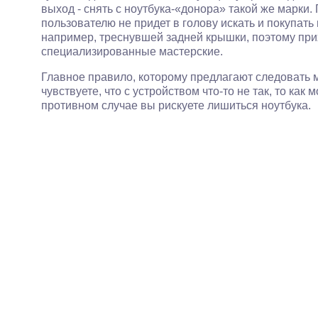
выход - снять с ноутбука-«донора» такой же марки.
пользователю не придет в голову искать и покупать
например, треснувшей задней крышки, поэтому пр
специализированные мастерские.
Главное правило, которому предлагают следовать м
чувствуете, что с устройством что-то не так, то как
противном случае вы рискуете лишиться ноутбука.