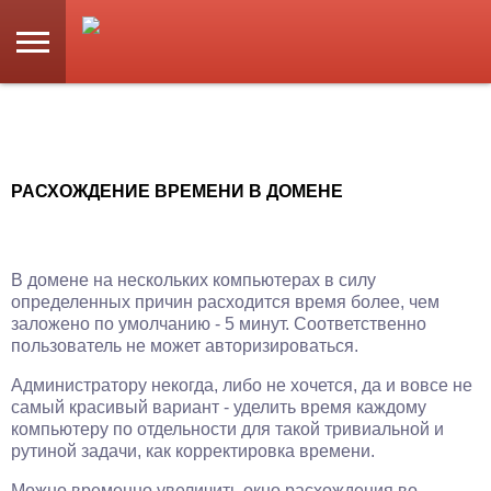
РАСХОЖДЕНИЕ ВРЕМЕНИ В ДОМЕНЕ
В домене на нескольких компьютерах в силу
определенных причин расходится время более, чем
заложено по умолчанию - 5 минут. Соответственно
пользователь не может авторизироваться.
Администратору некогда, либо не хочется, да и вовсе не
самый красивый вариант - уделить время каждому
компьютеру по отдельности для такой тривиальной и
рутиной задачи, как корректировка времени.
Можно временно увеличить окно расхождения во