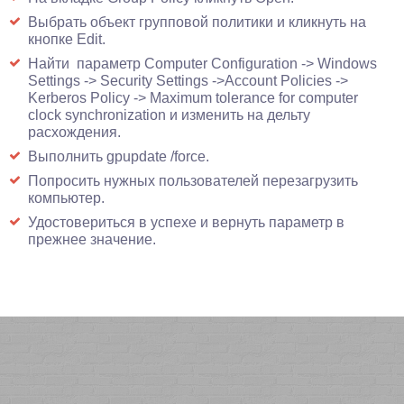
Выбрать объект групповой политики и кликнуть на
кнопке Edit.
Найти параметр Computer Configuration -> Windows
Settings -> Security Settings ->Account Policies ->
Kerberos Policy -> Maximum tolerance for computer
clock synchronization и изменить на дельту
расхождения.
Выполнить gpupdate /force.
Попросить нужных пользователей перезагрузить
компьютер.
Удостовериться в успехе и вернуть параметр в
прежнее значение.