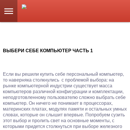
ВЫБЕРИ СЕБЕ КОМПЬЮТЕР ЧАСТЬ 1
Если вы решили купить себе персональный компьютер,
то наверняка столкнулись с проблемой выбора: на
рынке компьютерной индустрии существует масса
компьютеров различной конфигурации и комплектации,
неподготовленному пользователю сложно выбрать себе
компьютер. Он ничего не понимает в процессорах,
материнских платах, модулях памяти и остальных умных
словах, которые он слышит впервые. Попробуем сузить
этот выбор и пролить свет на основные моменты, с
которыми придется столкнуться при выборе железного