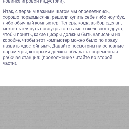
новинке игровой индустрии).
Итак, с первым важным шагом мы определились,
хорошо поразмыслив, решили купить себе либо ноутбук,
либо обычный компьютер. Теперь, когда выбор сделан,
можно заглянуть вовнутрь того самого железного друга,
чтобы понять, какие цифры должны быть написаны на
коробке, чтобы этот компьютер можно было по праву
назвать «достойным». Давайте посмотрим на основные
параметры, которыми должна обладать современная
рабочая станция: (продолжение читайте во второй
части).