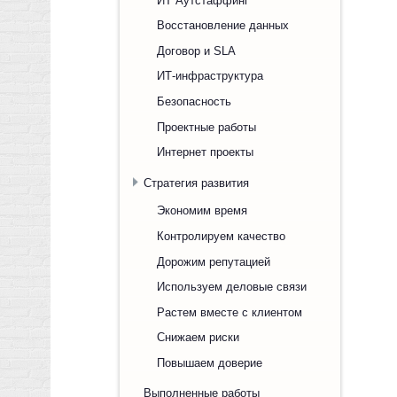
Восстановление данных
Договор и SLA
ИТ-инфраструктура
Безопасность
Проектные работы
Интернет проекты
Стратегия развития
Экономим время
Контролируем качество
Дорожим репутацией
Используем деловые связи
Растем вместе с клиентом
Снижаем риски
Повышаем доверие
Выполненные работы