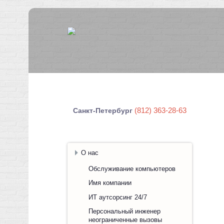
(812) 363-28-63
Санкт-Петербург
О нас
Обслуживание компьютеров
Имя компании
ИТ аутсорсинг 24/7
Персональный инженер
неограниченные вызовы