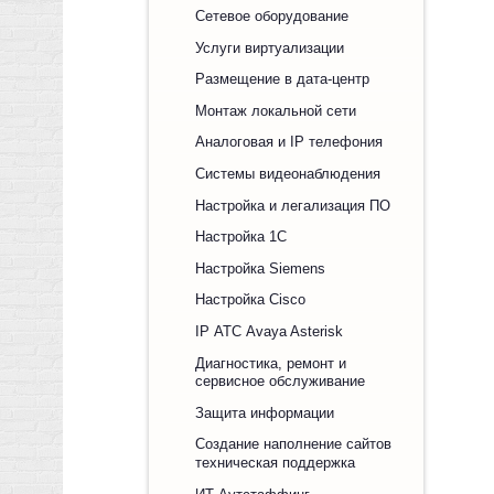
Сетевое оборудование
Услуги виртуализации
Размещение в дата-центр
Монтаж локальной сети
Аналоговая и IP телефония
Системы видеонаблюдения
Настройка и легализация ПО
Настройка 1С
Настройка Siemens
Настройка Cisco
IP АТС Avaya Asterisk
Диагностика, ремонт и
сервисное обслуживание
Защита информации
Создание наполнение сайтов
техническая поддержка
ИТ Аутстаффинг