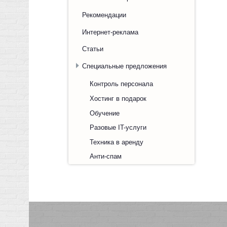
Рекомендации
Интернет-реклама
Статьи
Специальные предложения
Контроль персонала
Хостинг в подарок
Обучение
Разовые IT-услуги
Техника в аренду
Анти-спам