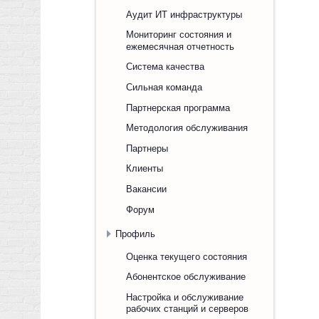
Аудит ИТ инфраструктуры
Мониторинг состояния и
ежемесячная отчетность
Система качества
Сильная команда
Партнерская программа
Методология обслуживания
Партнеры
Клиенты
Вакансии
Форум
Профиль
Оценка текущего состояния
Абонентское обслуживание
Настройка и обслуживание
рабочих станций и серверов