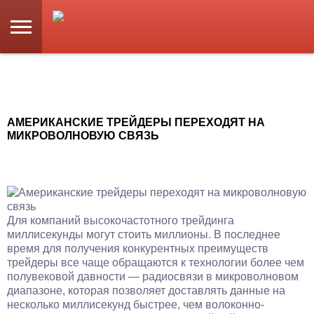
АМЕРИКАНСКИЕ ТРЕЙДЕРЫ ПЕРЕХОДЯТ НА
МИКРОВОЛНОВУЮ СВЯЗЬ
Для компаний высокочастотного трейдинга
миллисекунды могут стоить миллионы. В последнее
время для получения конкурентных преимуществ
трейдеры все чаще обращаются к технологии более чем
полувековой давности — радиосвязи в микроволновом
диапазоне, которая позволяет доставлять данные на
несколько миллисекунд быстрее, чем волоконно-