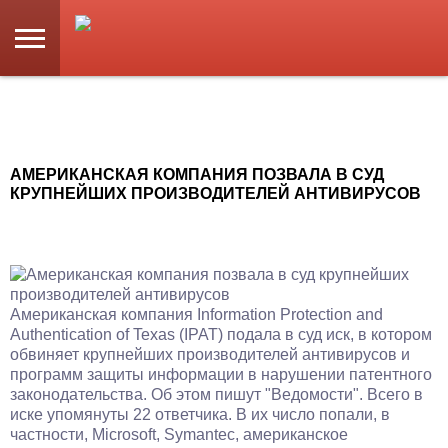
АМЕРИКАНСКАЯ КОМПАНИЯ ПОЗВАЛА В СУД
КРУПНЕЙШИХ ПРОИЗВОДИТЕЛЕЙ АНТИВИРУСОВ
Американская компания Information Protection and
Authentication of Texas (IPAT) подала в суд иск, в котором
обвиняет крупнейших производителей антивирусов и
программ защиты информации в нарушении патентного
законодательства. Об этом пишут "Ведомости". Всего в
иске упомянуты 22 ответчика. В их число попали, в
частности, Microsoft, Symantec, американское