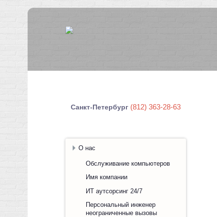
(812) 363-28-63
Санкт-Петербург
О нас
Обслуживание компьютеров
Имя компании
ИТ аутсорсинг 24/7
Персональный инженер
неограниченные вызовы