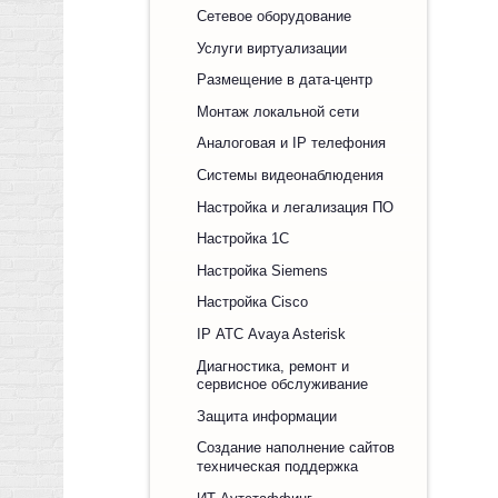
Сетевое оборудование
Услуги виртуализации
Размещение в дата-центр
Монтаж локальной сети
Аналоговая и IP телефония
Системы видеонаблюдения
Настройка и легализация ПО
Настройка 1С
Настройка Siemens
Настройка Cisco
IP АТС Avaya Asterisk
Диагностика, ремонт и
сервисное обслуживание
Защита информации
Создание наполнение сайтов
техническая поддержка
ИТ Аутстаффинг