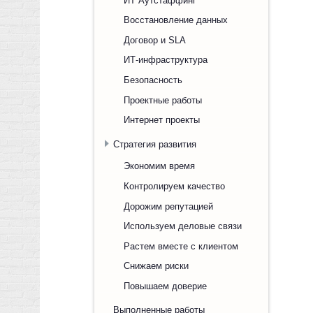
Восстановление данных
Договор и SLA
ИТ-инфраструктура
Безопасность
Проектные работы
Интернет проекты
Стратегия развития
Экономим время
Контролируем качество
Дорожим репутацией
Используем деловые связи
Растем вместе с клиентом
Снижаем риски
Повышаем доверие
Выполненные работы