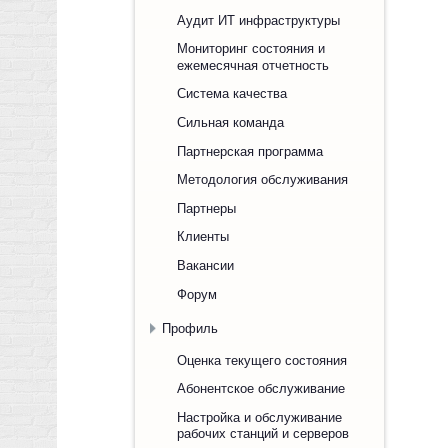
Аудит ИТ инфраструктуры
Мониторинг состояния и
ежемесячная отчетность
Система качества
Сильная команда
Партнерская программа
Методология обслуживания
Партнеры
Клиенты
Вакансии
Форум
Профиль
Оценка текущего состояния
Абонентское обслуживание
Настройка и обслуживание
рабочих станций и серверов