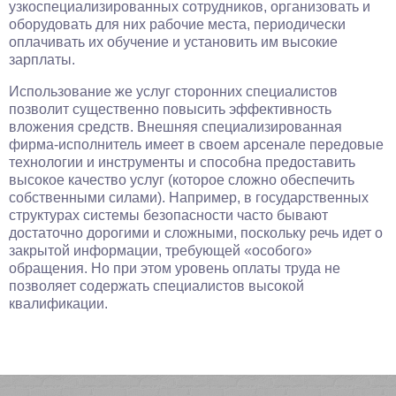
узкоспециализированных сотрудников, организовать и
оборудовать для них рабочие места, периодически
оплачивать их обучение и установить им высокие
зарплаты.
Использование же услуг сторонних специалистов
позволит существенно повысить эффективность
вложения средств. Внешняя специализированная
фирма-исполнитель имеет в своем арсенале передовые
технологии и инструменты и способна предоставить
высокое качество услуг (которое сложно обеспечить
собственными силами). Например, в государственных
структурах системы безопасности часто бывают
достаточно дорогими и сложными, поскольку речь идет о
закрытой информации, требующей «особого»
обращения. Но при этом уровень оплаты труда не
позволяет содержать специалистов высокой
квалификации.