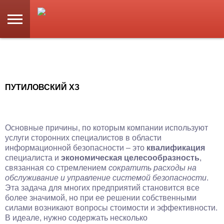
ПУТИЛОВСКИЙ ХЗ
Основные причины, по которым компании используют
услуги сторонних специалистов в области
информационной безопасности – это
квалификация
специалиста и
экономическая целесообразность
,
связанная со стремлением
сократить расходы на
обслуживание и управление системой безопасности
.
Эта задача для многих предприятий становится все
более значимой, но при ее решении собственными
силами возникают вопросы стоимости и эффективности.
В идеале, нужно содержать несколько