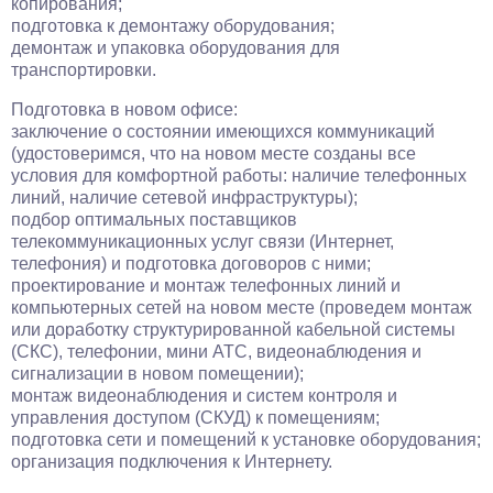
копирования;
подготовка к демонтажу оборудования;
демонтаж и упаковка оборудования для
транспортировки.
Подготовка в новом офисе:
заключение о состоянии имеющихся коммуникаций
(удостоверимся, что на новом месте созданы все
условия для комфортной работы: наличие телефонных
линий, наличие сетевой инфраструктуры);
подбор оптимальных поставщиков
телекоммуникационных услуг связи (Интернет,
телефония) и подготовка договоров с ними;
проектирование и монтаж телефонных линий и
компьютерных сетей на новом месте (проведем монтаж
или доработку структурированной кабельной системы
(СКС), телефонии, мини АТС, видеонаблюдения и
сигнализации в новом помещении);
монтаж видеонаблюдения и систем контроля и
управления доступом (СКУД) к помещениям;
подготовка сети и помещений к установке оборудования;
организация подключения к Интернету.