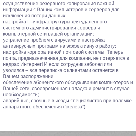
осуществление резервного копирования важной
информации с Ваших компьютеров и серверов для
исключения потери данных;
настройка IT-инфраструктуры для удаленного
системного администрирования сервера и
компьютерной сети вашей организации;
устранение проблем с вирусами и настройка
антивирусных программ на эффективную работу;
настройка корпоративной почтовой системы. Теперь
почта, предназначенная для компании, не потеряется в
недрах Интернет! И если сотрудник заболел или
уволился – вся переписка с клиентами останется в
Вашем распоряжении.
обеспечение абонентского обслуживания компьютеров и
Вашей сети, своевременная наладка и ремонт в случае
необходимости;
аварийные, срочные выезды специалистов при поломке
аппаратного обеспечения (“железа”).