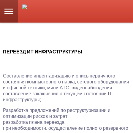
ПЕРЕЕЗД ИТ ИНФРАСТРУКТУРЫ
Составление инвентаризацию и опись первичного
состояния компьютерного парка, сетевого оборудования
и офисной техники, мини АТС, видеонаблюдения;
составление заключения о текущем состоянии IT-
инфраструктуры;
Разработка предложений по реструктуризации и
оптимизации рисков и затрат;
разработка плана переезда;
при необходимости, осуществление полного резервного