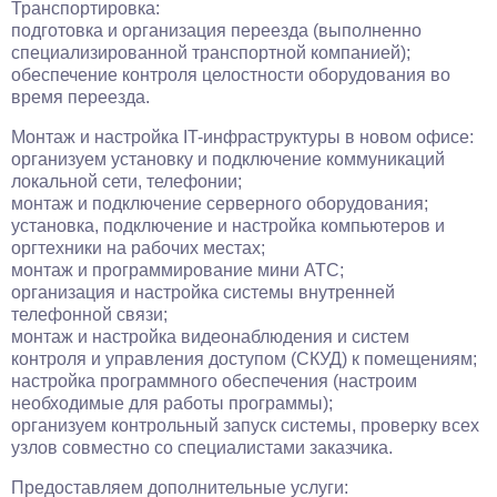
Транспортировка:
подготовка и организация переезда (выполненно
специализированной транспортной компанией);
обеспечение контроля целостности оборудования во
время переезда.
Монтаж и настройка IT-инфраструктуры в новом офисе:
организуем установку и подключение коммуникаций
локальной сети, телефонии;
монтаж и подключение серверного оборудования;
установка, подключение и настройка компьютеров и
оргтехники на рабочих местах;
монтаж и программирование мини АТС;
организация и настройка системы внутренней
телефонной связи;
монтаж и настройка видеонаблюдения и систем
контроля и управления доступом (СКУД) к помещениям;
настройка программного обеспечения (настроим
необходимые для работы программы);
организуем контрольный запуск системы, проверку всех
узлов совместно со специалистами заказчика.
Предоставляем дополнительные услуги: