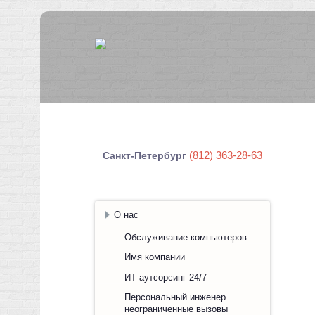
(812) 363-28-63
Санкт-Петербург
О нас
Обслуживание компьютеров
Имя компании
ИТ аутсорсинг 24/7
Персональный инженер
неограниченные вызовы