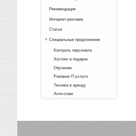
Рекомендации
Интернет-реклама
Статьи
Специальные предложения
Контроль персонала
Хостинг в подарок
Обучение
Разовые IT-услуги
Техника в аренду
Анти-спам