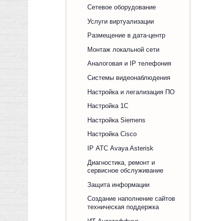
Сетевое оборудование
Услуги виртуализации
Размещение в дата-центр
Монтаж локальной сети
Аналоговая и IP телефония
Системы видеонаблюдения
Настройка и легализация ПО
Настройка 1С
Настройка Siemens
Настройка Cisco
IP АТС Avaya Asterisk
Диагностика, ремонт и
сервисное обслуживание
Защита информации
Создание наполнение сайтов
техническая поддержка
ИТ Аутстаффинг