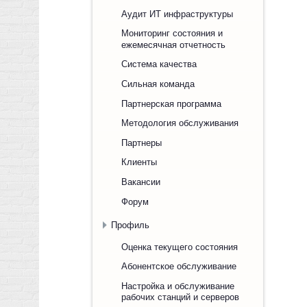
Аудит ИТ инфраструктуры
Мониторинг состояния и
ежемесячная отчетность
Система качества
Сильная команда
Партнерская программа
Методология обслуживания
Партнеры
Клиенты
Вакансии
Форум
Профиль
Оценка текущего состояния
Абонентское обслуживание
Настройка и обслуживание
рабочих станций и серверов