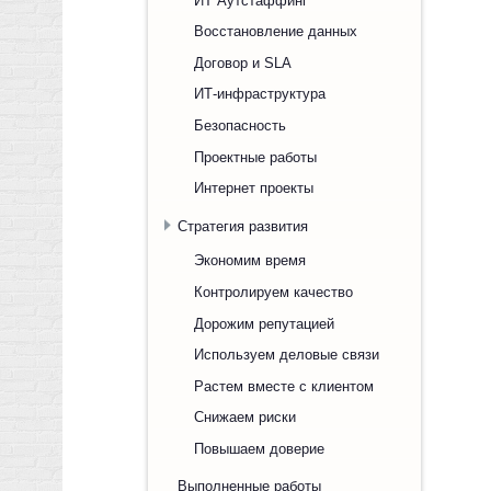
Восстановление данных
Договор и SLA
ИТ-инфраструктура
Безопасность
Проектные работы
Интернет проекты
Стратегия развития
Экономим время
Контролируем качество
Дорожим репутацией
Используем деловые связи
Растем вместе с клиентом
Снижаем риски
Повышаем доверие
Выполненные работы