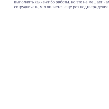
выполнять какие-либо работы, но это не мешает н
сотрудничать, что является еще раз подтверждение