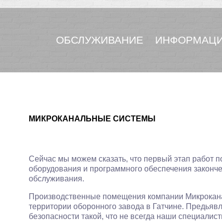
ОБСЛУЖИВАНИЕ
ИНФОРМАЦИ
МИКРОКАНАЛЬНЫЕ СИСТЕМЫ
Сейчас мы можем сказать, что первый этап работ п
оборудования и программного обеспечения законч
обслуживания.
Производственные помещения компании Микрокан
территории оборонного завода в Гатчине. Предья
безопасности такой, что не всегда наши специалисты