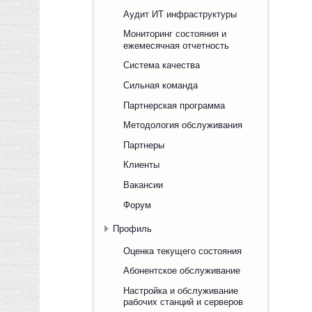
Аудит ИТ инфраструктуры
Мониторинг состояния и
ежемесячная отчетность
Система качества
Сильная команда
Партнерская программа
Методология обслуживания
Партнеры
Клиенты
Вакансии
Форум
Профиль
Оценка текущего состояния
Абонентское обслуживание
Настройка и обслуживание
рабочих станций и серверов