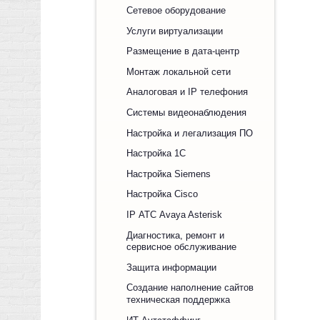
Сетевое оборудование
Услуги виртуализации
Размещение в дата-центр
Монтаж локальной сети
Аналоговая и IP телефония
Системы видеонаблюдения
Настройка и легализация ПО
Настройка 1С
Настройка Siemens
Настройка Cisco
IP АТС Avaya Asterisk
Диагностика, ремонт и
сервисное обслуживание
Защита информации
Создание наполнение сайтов
техническая поддержка
ИТ Аутстаффинг