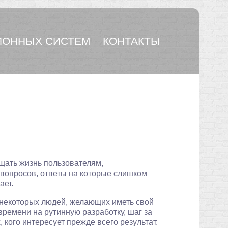
ОННЫХ СИСТЕМ
КОНТАКТЫ
щать жизнь пользователям,
 вопросов, ответы на которые слишком
ает.
у некоторых людей, желающих иметь свой
т времени на рутинную разработку, шаг за
 кого интересует прежде всего результат.