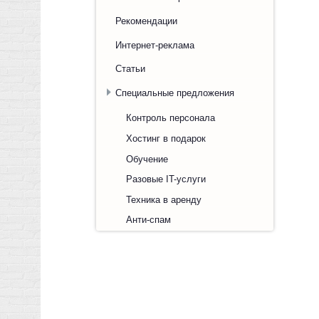
Рекомендации
Интернет-реклама
Статьи
Специальные предложения
Контроль персонала
Хостинг в подарок
Обучение
Разовые IT-услуги
Техника в аренду
Анти-спам