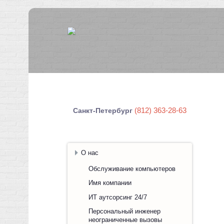
(812) 363-28-63
Санкт-Петербург
О нас
Обслуживание компьютеров
Имя компании
ИТ аутсорсинг 24/7
Персональный инженер
неограниченные вызовы