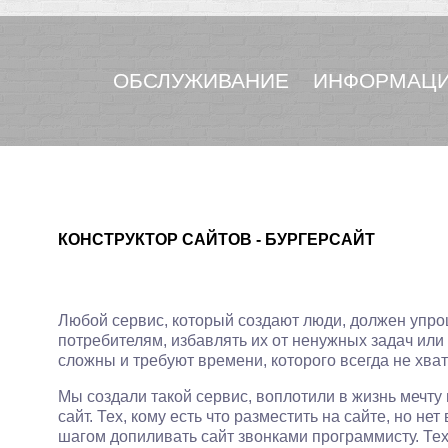
ОБСЛУЖИВАНИЕ
ИНФОРМАЦИ
КОНСТРУКТОР САЙТОВ - БУРГЕРСАЙТ
Любой сервис, который создают люди, должен упро
потребителям, избавлять их от ненужных задач или
сложны и требуют времени, которого всегда не хват
Мы создали такой сервис, воплотили в жизнь мечт
сайт. Тех, кому есть что разместить на сайте, но не
шагом допиливать сайт звонками программисту. Тех,