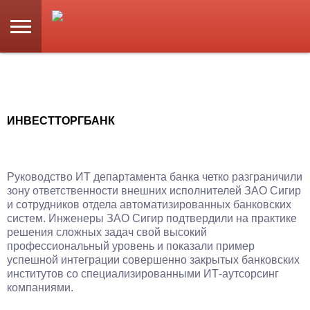
ИНВЕСТТОРГБАНК
Руководство ИТ департамента банка четко разграничили
зону ответственности внешних исполнителей ЗАО Сигир
и сотрудников отдела автоматизированных банковских
систем. Инженеры ЗАО Сигир подтвердили на практике
решения сложных задач свой высокий
профессиональный уровень и показали пример
успешной интеграции совершенно закрытых банковских
институтов со специализированными ИТ-аутсорсинг
компаниями.