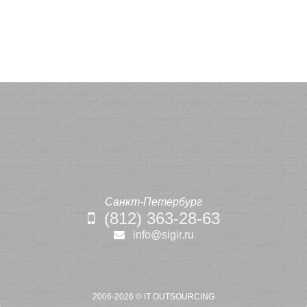
Санкт-Петербург
(812) 363-28-63
info@sigir.ru
2006-2026 ©
IT OUTSOURCING