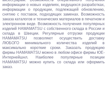
информации о новых изделиях, ведущихся разработках,
информации о продукции, подлежащей обновлению,
снятию с поставок, подходящих заменах. Возможность
заказа каталогов и технических материалов в печатном и
электронном виде. Возможность получения популярных
изделий HAMAMATSU с собственного склада в России и
склада в Швеции. Регулярные отгрузки продукции
HAMAMATSU позволяют осуществить доставку
ЛЮБОГО минимального количества изделий в
максимально короткие сроки. Заказать продукцию
фирмы HAMAMATSU можно в любом офисе фирмы ЮЕ-
Интернейшнл. Наиболее популярные позиции
HAMAMATSU можно купить со склада или оформить
заказ.