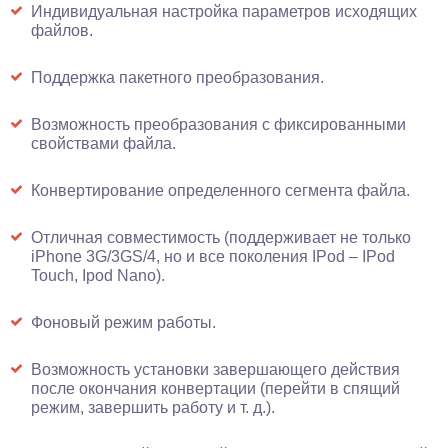
Индивидуальная настройка параметров исходящих
файлов.
Поддержка пакетного преобразования.
Возможность преобразования с фиксированными
свойствами файла.
Конвертирование определенного сегмента файла.
Отличная совместимость (поддерживает не только
iPhone 3G/3GS/4, но и все поколения IPod – IPod
Touch, Ipod Nano).
Фоновый режим работы.
Возможность установки завершающего действия
после окончания конвертации (перейти в спящий
режим, завершить работу и т. д.).