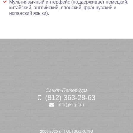
Мультиязычный интерфейс (поддерживает немецкий,
китайский, английский, японский, французский и
испанский языки).
Санкт-Петербург
(812) 363-28-63
info@sigir.ru
2006-2026 ©
IT OUTSOURCING