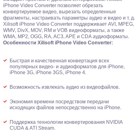
iPhone Video Converter позволяет обрезать
конвертируемое видео, вырезать определенные
фрагменты, настраивать параметры аудио и видео и т. д.
Xilisoft iPhone Video Converter поддерживает AVI, MPEG,
WMV, DivX, MOV, RM и VOB видеоформаты, а также
WMA, MP2, OGG, RA, AC3, APE и CDA аудиоформаты.
Особенности Xilisoft iPhone Video Converter:
Быстрая и качественная конвертация всех
популярных видео- и аудиоформатов для iPhone,
iPhone 3G, iPhone 3GS, iPhone 4.
Возможность извлекать аудио из видеофайлов.
Экономия времени посредством передачи
исходящих файлов непосредственно на iPhone.
Поддержка технологии конвертирования NVIDIA
CUDA & ATI Stream.