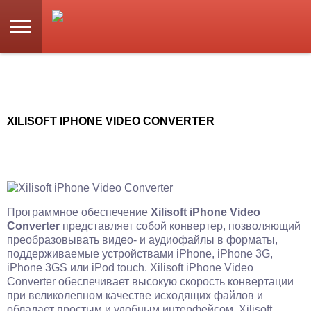
XILISOFT IPHONE VIDEO CONVERTER
Программное обеспечение
Xilisoft iPhone Video
Converter
представляет собой конвертер, позволяющий
преобразовывать видео- и аудиофайлы в форматы,
поддерживаемые устройствами iPhone, iPhone 3G,
iPhone 3GS или iPod touch. Xilisoft iPhone Video
Converter обеспечивает высокую скорость конвертации
при великолепном качестве исходящих файлов и
обладает простым и удобным интерфейсом. Xilisoft