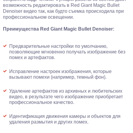
возможность редактировать в Red Giant Magic Bullet
Denoiser видео так, как будто съемка происходила при
профессиональном освещении.
Преимущества Red Giant Magic Bullet Denoiser:
Предварительные настройки по умолчанию,
позволяющие мгновенно получать изображение без
помех и артефактов.
Исправление настроек изображения, которые
вызывают помехи (например, темный фон).
Удаление артефактов из архивных и любительских
видео, в результате чего изображение приобретает
профессиональное качество.
Идентификация движения камеры и объектов для
удаления размытия и других помех.