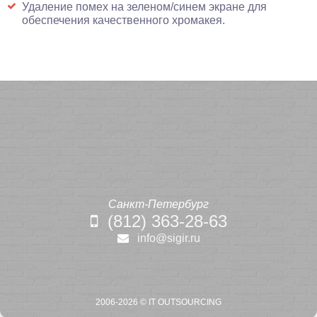
Удаление помех на зеленом/синем экране для
обеспечения качественного хромакея.
Санкт-Петербург
(812) 363-28-63
info@sigir.ru
2006-2026 ©
IT OUTSOURCING