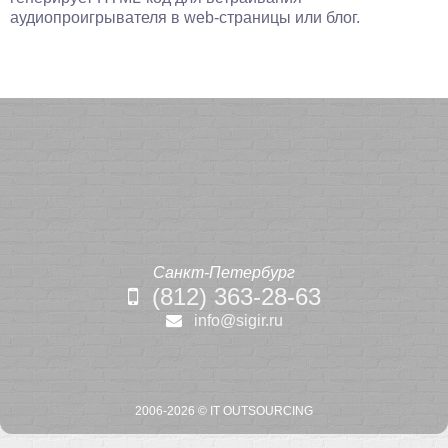
аудиопроигрывателя в web-страницы или блог.
Санкт-Петербург
(812) 363-28-63
info@sigir.ru
2006-2026 ©
IT OUTSOURCING