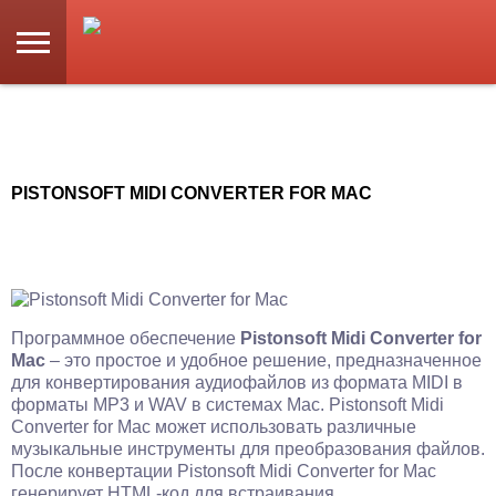
PISTONSOFT MIDI CONVERTER FOR MAC
Программное обеспечение
Pistonsoft Midi Converter for
Mac
– это простое и удобное решение, предназначенное
для конвертирования аудиофайлов из формата MIDI в
форматы MP3 и WAV в системах Mac. Pistonsoft Midi
Converter for Mac может использовать различные
музыкальные инструменты для преобразования файлов.
После конвертации Pistonsoft Midi Converter for Mac
генерирует HTML-код для встраивания