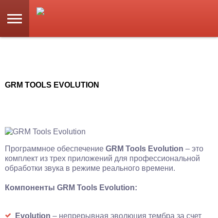
GRM TOOLS EVOLUTION
Программное обеспечение
GRM Tools Evolution
– это
комплект из трех приложений для профессиональной
обработки звука в режиме реального времени.
Компоненты GRM Tools Evolution:
Evolution
– непрерывная эволюция тембра за счет