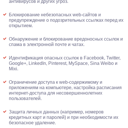
антивирусов и других угроз.
Блокирование небезопасных web-сайтов и
предупреждение о подозрительных ссылках перед их
открытием.
Обнаружение и блокирование вредоносных ссылок и
спама в электронной почте и чатах.
Идентификация опасных ссылок в Facebook, Twitter,
Google+, LinkedIn, Pinterest, MySpace, Sina Weibo и
Mixi.
Ограничение доступа к web-содержимому и
приложениям на компьютере, настройка расписания
интернет-доступа для несовершеннолетних
пользователей.
Защита личных данных (например, номеров
кредитных карт и паролей) и при необходимости их
безопасное удаление.