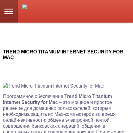
TREND MICRO TITANIUM INTERNET SECURITY FOR
MAC
Программное обеспечение
Trend Micro Titanium
Internet Security for Mac
– это мощное и простое
решение для домашних пользователей, которым
необходима защита их Mac-компьютеров во время
онлайн-активности: обмена электронной почтой,
совершения банковских операций, общения в
социальных сетях и совершения покупок. Приложение