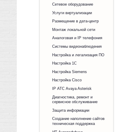
Сетевое оборудование
Услуги виртуализации
Размещение в дата-центр
Монтаж локальной сети
Аналоговая и IP телефония
Системы видеонаблюдения
Настройка и легализация ПО
Настройка 1С
Настройка Siemens
Настройка Cisco
IP АТС Avaya Asterisk
Диагностика, ремонт и
сервисное обслуживание
Защита информации
Создание наполнение сайтов
техническая поддержка
ИТ Аутстаффинг