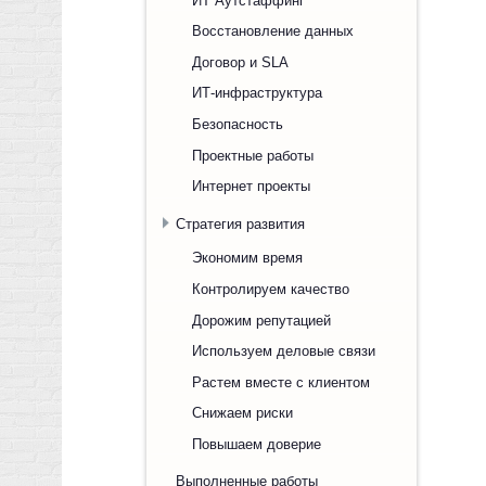
Восстановление данных
Договор и SLA
ИТ-инфраструктура
Безопасность
Проектные работы
Интернет проекты
Стратегия развития
Экономим время
Контролируем качество
Дорожим репутацией
Используем деловые связи
Растем вместе с клиентом
Снижаем риски
Повышаем доверие
Выполненные работы