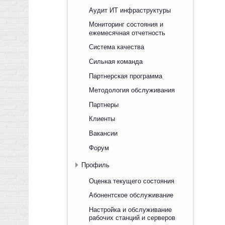
Аудит ИТ инфраструктуры
Мониторинг состояния и
ежемесячная отчетность
Система качества
Сильная команда
Партнерская программа
Методология обслуживания
Партнеры
Клиенты
Вакансии
Форум
Профиль
Оценка текущего состояния
Абонентское обслуживание
Настройка и обслуживание
рабочих станций и серверов