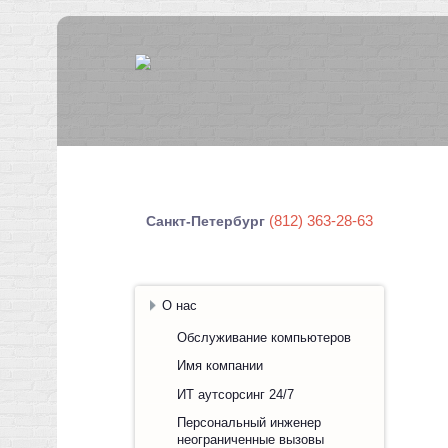
(812) 363-28-63
Санкт-Петербург
О нас
Обслуживание компьютеров
Имя компании
ИТ аутсорсинг 24/7
Персональный инженер
неограниченные вызовы