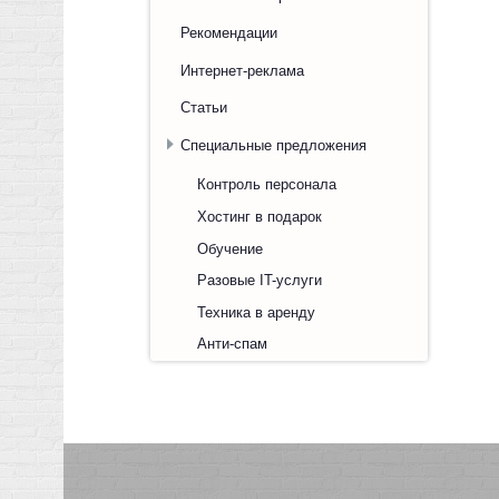
Рекомендации
Интернет-реклама
Статьи
Специальные предложения
Контроль персонала
Хостинг в подарок
Обучение
Разовые IT-услуги
Техника в аренду
Анти-спам