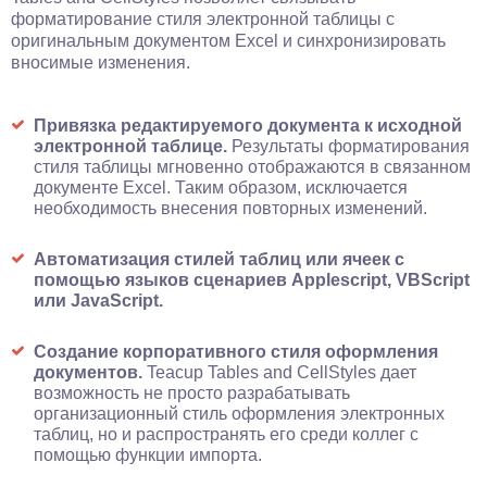
форматирование стиля электронной таблицы с
оригинальным документом Excel и синхронизировать
вносимые изменения.
Привязка редактируемого документа к исходной
электронной таблице.
Результаты форматирования
стиля таблицы мгновенно отображаются в связанном
документе Excel. Таким образом, исключается
необходимость внесения повторных изменений.
Автоматизация стилей таблиц или ячеек с
помощью языков сценариев Applescript, VBScript
или JavaScript.
Создание корпоративного стиля оформления
документов.
Teacup Tables and CellStyles дает
возможность не просто разрабатывать
организационный стиль оформления электронных
таблиц, но и распространять его среди коллег с
помощью функции импорта.