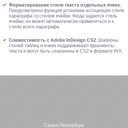
Форматирование стиля текста отдельных ячеек.
Предусмотрена функция установки ассоциации стиля
параграфа со стилем ячейки. Когда задается стиль
ячейки, он может автоматически применяться и к
стилю всего параграфа.
Совместимость с Adobe InDesign CS2.
Шаблоны
стилей таблиц и ячеек поддерживают фрагменты
текста и могут быть сохранены в CS2 в формате INX.
Санкт-Петербург