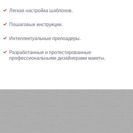
Легкая настройка шаблонов.
Пошаговые инструкции.
Интеллектуальные прелоадеры.
Разработанные и протестированные
профессиональными дизайнерами макеты.