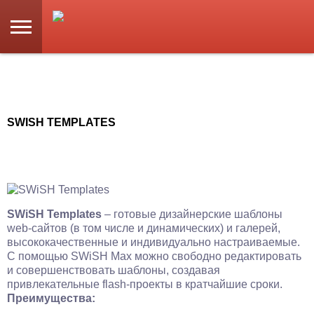
SWISH TEMPLATES
SWiSH Templates
– готовые дизайнерские шаблоны
web-сайтов (в том числе и динамических) и галерей,
высококачественные и индивидуально настраиваемые.
С помощью SWiSH Max можно свободно редактировать
и совершенствовать шаблоны, создавая
привлекательные flash-проекты в кратчайшие сроки.
Преимущества: