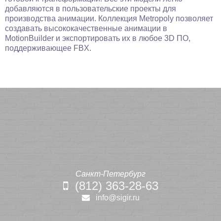
добавляются в пользовательские проекты для
производства анимации. Коллекция Metropoly позволяет
создавать высококачественные анимации в
MotionBuilder и экспортировать их в любое 3D ПО,
поддерживающее FBX.
Санкт-Петербург
(812) 363-28-63
info@sigir.ru