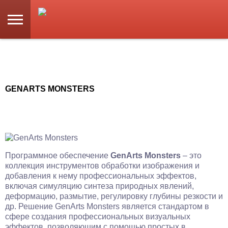
GENARTS MONSTERS
Программное обеспечение
GenArts Monsters
– это
коллекция инструментов обработки изображения и
добавления к нему профессиональных эффектов,
включая симуляцию синтеза природных явлений,
деформацию, размытие, регулировку глубины резкости и
др. Решение GenArts Monsters является стандартом в
сфере создания профессиональных визуальных
эффектов, позволяющим с помощью простых в