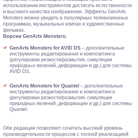
использовании инструментов достигать естественности
и высокого качества изображения. Эффекты GenArts
Monsters можно увидеть в популярных телевизионных
программах, музыкальных клипах и художественных
фильмах.
Версии GenArts Monsters:
GenArts Monsters for AVID DS
– дополнительные
инструменты редактирования и композитинга
(регулировки резкости/размытия, симуляции
природных явлений, деформации и др.) для системы
AVID DS.
GenArts Monsters for Quantel
– дополнительные
инструменты редактирования и композитинга
(регулировки резкости/размытия, симуляции
природных явлений, деформации и др.) для системы
Quantel.
Обе редакции позволяют сочетать высокий уровень
производительности процессов с полной реализацией