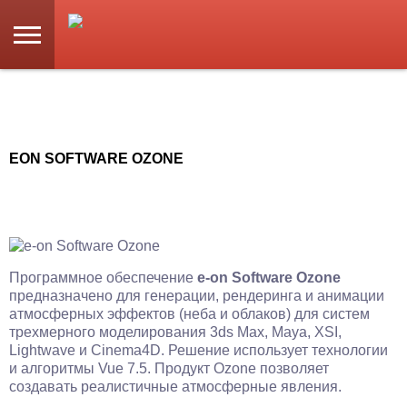
EON SOFTWARE OZONE
Программное обеспечение
e-on Software Ozone
предназначено для генерации, рендеринга и анимации
атмосферных эффектов (неба и облаков) для систем
трехмерного моделирования 3ds Max, Maya, XSI,
Lightwave и Cinema4D. Решение использует технологии
и алгоритмы Vue 7.5. Продукт Ozone позволяет
создавать реалистичные атмосферные явления.