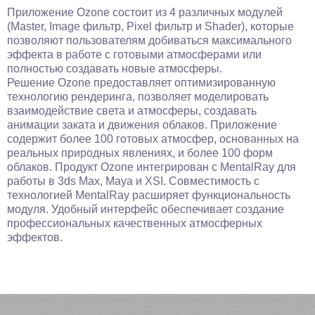
Приложение Ozone состоит из 4 различных модулей
(Master, Image фильтр, Pixel фильтр и Shader), которые
позволяют пользователям добиваться максимального
эффекта в работе с готовыми атмосферами или
полностью создавать новые атмосферы.
Решение Ozone предоставляет оптимизированную
технологию рендеринга, позволяет моделировать
взаимодействие света и атмосферы, создавать
анимации заката и движения облаков. Приложение
содержит более 100 готовых атмосфер, основанных на
реальных природных явлениях, и более 100 форм
облаков. Продукт Ozone интегрирован с MentalRay для
работы в 3ds Max, Maya и XSI. Совместимость с
технологией MentalRay расширяет функциональность
модуля. Удобный интерфейс обеспечивает создание
профессиональных качественных атмосферных
эффектов.