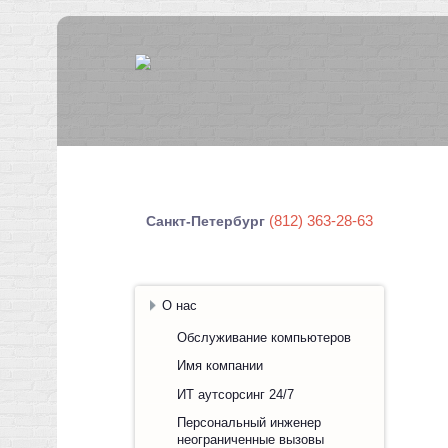
(812) 363-28-63
Санкт-Петербург
О нас
Обслуживание компьютеров
Имя компании
ИТ аутсорсинг 24/7
Персональный инженер
неограниченные вызовы