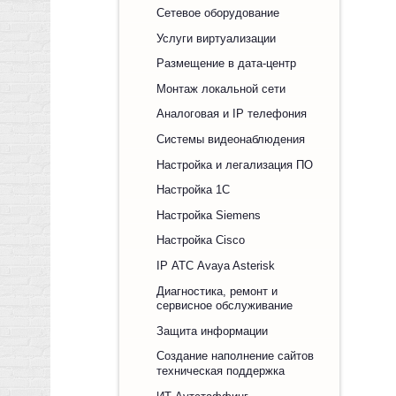
Сетевое оборудование
Услуги виртуализации
Размещение в дата-центр
Монтаж локальной сети
Аналоговая и IP телефония
Системы видеонаблюдения
Настройка и легализация ПО
Настройка 1С
Настройка Siemens
Настройка Cisco
IP АТС Avaya Asterisk
Диагностика, ремонт и
сервисное обслуживание
Защита информации
Создание наполнение сайтов
техническая поддержка
ИТ Аутстаффинг