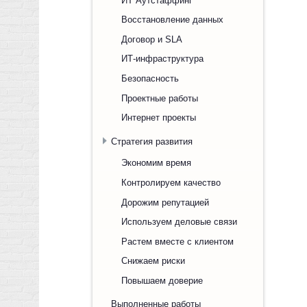
Восстановление данных
Договор и SLA
ИТ-инфраструктура
Безопасность
Проектные работы
Интернет проекты
Стратегия развития
Экономим время
Контролируем качество
Дорожим репутацией
Используем деловые связи
Растем вместе с клиентом
Снижаем риски
Повышаем доверие
Выполненные работы