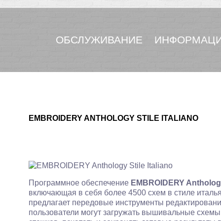
ОБСЛУЖИВАНИЕ
ИНФОРМАЦИ
EMBROIDERY ANTHOLOGY STILE ITALIANO
Программное обеспечение
EMBROIDERY Anthology S
включающая в себя более 4500 схем в стиле итальянс
предлагает передовые инструменты редактирования и
пользователи могут загружать вышивальные схемы,