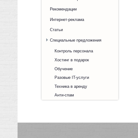
Рекомендации
Интернет-реклама
Статьи
Специальные предложения
Контроль персонала
Хостинг в подарок
Обучение
Разовые IT-услуги
Техника в аренду
Анти-спам