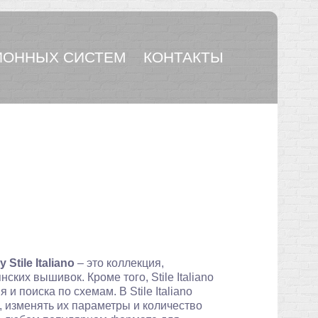
ОННЫХ СИСТЕМ
КОНТАКТЫ
tile Italiano
– это коллекция,
ких вышивок. Кроме того, Stile Italiano
 поиска по схемам. В Stile Italiano
 изменять их параметры и количество