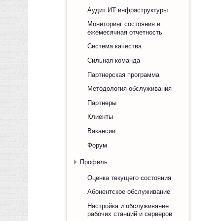
Аудит ИТ инфраструктуры
Мониторинг состояния и
ежемесячная отчетность
Система качества
Сильная команда
Партнерская программа
Методология обслуживания
Партнеры
Клиенты
Вакансии
Форум
Профиль
Оценка текущего состояния
Абонентское обслуживание
Настройка и обслуживание
рабочих станций и серверов