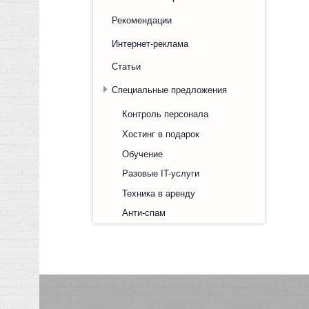
Рекомендации
Интернет-реклама
Статьи
Специальные предложения
Контроль персонала
Хостинг в подарок
Обучение
Разовые IT-услуги
Техника в аренду
Анти-спам