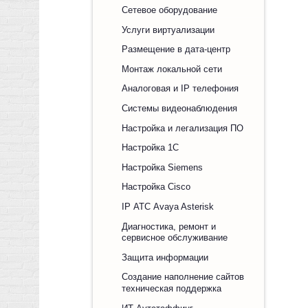
Сетевое оборудование
Услуги виртуализации
Размещение в дата-центр
Монтаж локальной сети
Аналоговая и IP телефония
Системы видеонаблюдения
Настройка и легализация ПО
Настройка 1С
Настройка Siemens
Настройка Cisco
IP АТС Avaya Asterisk
Диагностика, ремонт и
сервисное обслуживание
Защита информации
Создание наполнение сайтов
техническая поддержка
ИТ Аутстаффинг