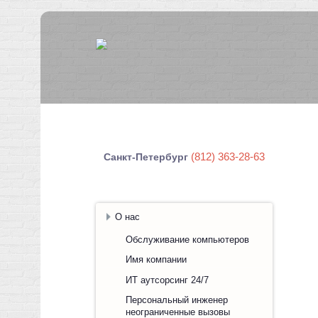
(812) 363-28-63
Санкт-Петербург
О нас
Обслуживание компьютеров
Имя компании
ИТ аутсорсинг 24/7
Персональный инженер
неограниченные вызовы