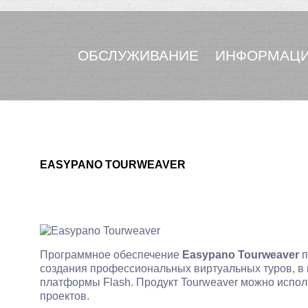
ОБСЛУЖИВАНИЕ
ИНФОРМАЦИ
EASYPANO TOURWEAVER
Программное обеспечение
Easypano Tourweaver
п
создания профессиональных виртуальных туров, в
платформы Flash. Продукт Tourweaver можно испол
проектов.