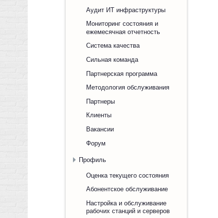
Аудит ИТ инфраструктуры
Мониторинг состояния и
ежемесячная отчетность
Система качества
Сильная команда
Партнерская программа
Методология обслуживания
Партнеры
Клиенты
Вакансии
Форум
Профиль
Оценка текущего состояния
Абонентское обслуживание
Настройка и обслуживание
рабочих станций и серверов