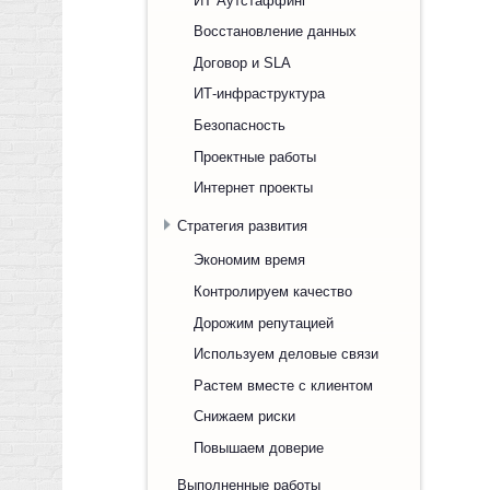
Восстановление данных
Договор и SLA
ИТ-инфраструктура
Безопасность
Проектные работы
Интернет проекты
Стратегия развития
Экономим время
Контролируем качество
Дорожим репутацией
Используем деловые связи
Растем вместе с клиентом
Снижаем риски
Повышаем доверие
Выполненные работы