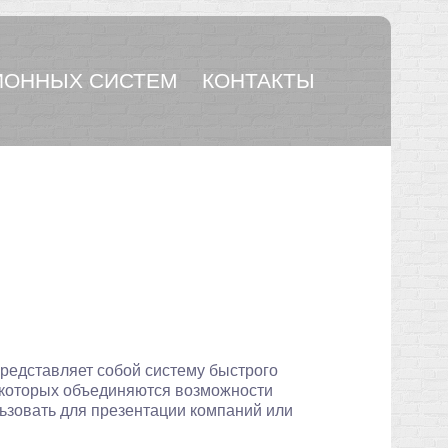
ОННЫХ СИСТЕМ
КОНТАКТЫ
редставляет собой систему быстрого
 которых объединяются возможности
ьзовать для презентации компаний или