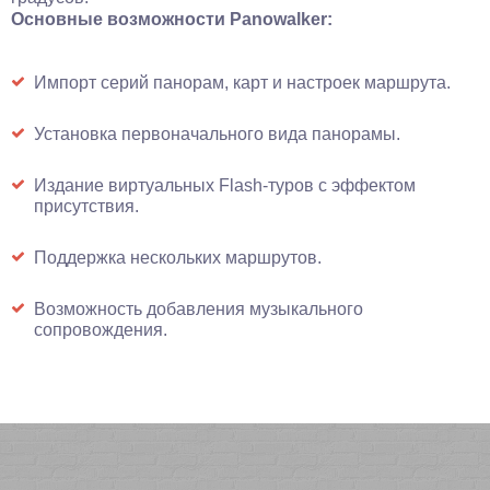
Основные возможности Panowalker:
Импорт серий панорам, карт и настроек маршрута.
Установка первоначального вида панорамы.
Издание виртуальных Flash-туров с эффектом
присутствия.
Поддержка нескольких маршрутов.
Возможность добавления музыкального
сопровождения.