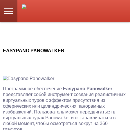
EASYPANO PANOWALKER
Программное обеспечение
Easypano Panowalker
представляет собой инструмент создания реалистичных
виртуальных туров с эффектом присутствия из
сферических или цилиндрических панорамных
изображений. Пользователь может передвигаться в
виртуальных турах Panowalker и останавливаться в
любой момент, чтобы осмотреться вокруг на 360
градусов.