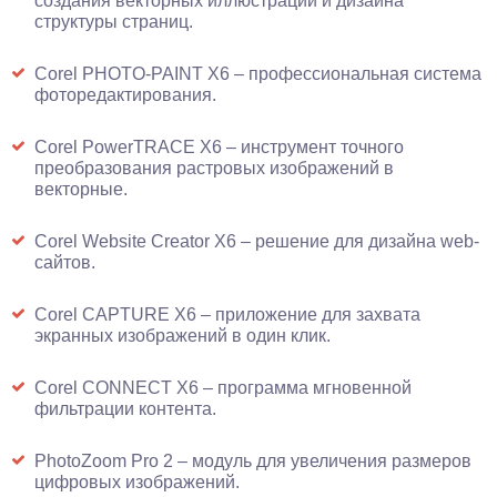
создания векторных иллюстраций и дизайна
структуры страниц.
Corel PHOTO-PAINT X6 – профессиональная система
фоторедактирования.
Corel PowerTRACE X6 – инструмент точного
преобразования растровых изображений в
векторные.
Corel Website Creator X6 – решение для дизайна web-
сайтов.
Corel CAPTURE X6 – приложение для захвата
экранных изображений в один клик.
Corel CONNECT X6 – программа мгновенной
фильтрации контента.
PhotoZoom Pro 2 – модуль для увеличения размеров
цифровых изображений.