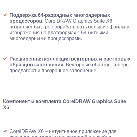
Поддержка 64-разрядных многоядерных
процессоров.
CorelDRAW Graphics Suite X6
позволяет быстрее обрабатывать большие файлы и
изображения на платформах с 64-битными
многоядерными процессорами.
Расширенная коллекция векторных и растровых
образцов заполнения.
Векторные образцы теперь
предлагают и прозрачное заполнение.
Компоненты комплекта CorelDRAW Graphics Suite
X6:
CorelDRAW X6 – интуитивное приложение для