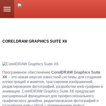
CORELDRAW GRAPHICS SUITE X6
Программное обеспечение
CorelDRAW Graphics Suite
X6
– это новая версия известной системы для создания
иллюстраций и макетов, трассировки изображений,
редактирования фотографий, разработки web-графики и
анимации. CorelDRAW Graphics Suite X6 предлагает
расширенный функционал для профессионального
графического дизайна, редактирования фотографий и
разработки web-сайтов с применением любых