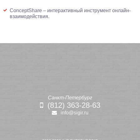
ConceptShare – интерактивный инструмент онлайн-
взаимодействия.
Санкт-Петербург
(812) 363-28-63
info@sigir.ru