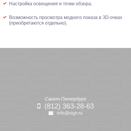
Настройка освещения и точки обзора.
Возможность просмотра модного показа в 3D-очках
(приобретаются отдельно).
Санкт-Петербург
(812) 363-28-63
info@sigir.ru