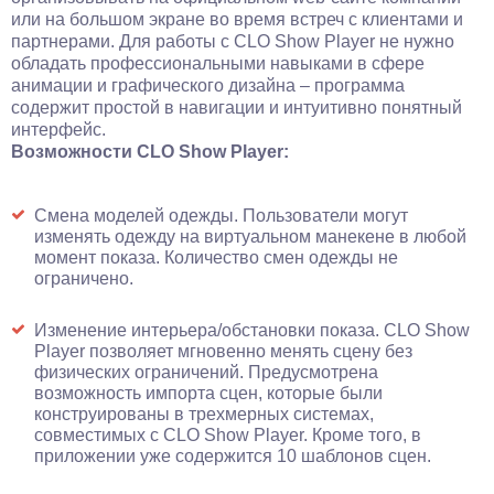
или на большом экране во время встреч с клиентами и
партнерами. Для работы с CLO Show Player не нужно
обладать профессиональными навыками в сфере
анимации и графического дизайна – программа
содержит простой в навигации и интуитивно понятный
интерфейс.
Возможности CLO Show Player:
Смена моделей одежды. Пользователи могут
изменять одежду на виртуальном манекене в любой
момент показа. Количество смен одежды не
ограничено.
Изменение интерьера/обстановки показа. CLO Show
Player позволяет мгновенно менять сцену без
физических ограничений. Предусмотрена
возможность импорта сцен, которые были
конструированы в трехмерных системах,
совместимых с CLO Show Player. Кроме того, в
приложении уже содержится 10 шаблонов сцен.