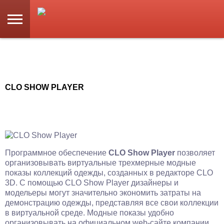
CLO SHOW PLAYER
Программное обеспечение
CLO Show Player
позволяет
организовывать виртуальные трехмерные модные
показы коллекций одежды, созданных в редакторе CLO
3D. С помощью CLO Show Player дизайнеры и
модельеры могут значительно экономить затраты на
демонстрацию одежды, представляя все свои коллекции
в виртуальной среде. Модные показы удобно
организовывать на официальном web-сайте компании