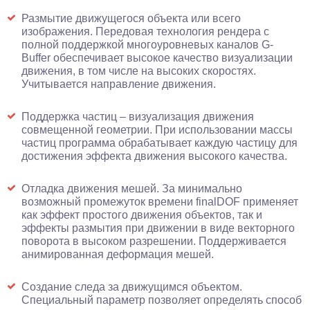
Размытие движущегося объекта или всего
изображения. Передовая технология рендера с
полной поддержкой многоуровневых каналов G-
Buffer обеспечивает высокое качество визуализации
движения, в том числе на высоких скоростях.
Учитывается направление движения.
Поддержка частиц – визуализация движения
совмещенной геометрии. При использовании массы
частиц программа обрабатывает каждую частицу для
достижения эффекта движения высокого качества.
Отладка движения мешей. За минимально
возможный промежуток времени finalDOF применяет
как эффект простого движения объектов, так и
эффекты размытия при движении в виде векторного
поворота в высоком разрешении. Поддерживается
анимированная деформация мешей.
Создание следа за движущимся объектом.
Специальный параметр позволяет определять способ