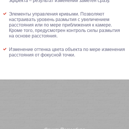
эффекта – результат изменений заметен сразу.
Элементы управления кривыми. Позволяют
настраивать уровень размытия с увеличением
расстояния или по мере приближения к камере.
Кроме того, предусмотрен контроль силы размытия
на основе расстояния.
Изменение оттенка цвета объекта по мере изменения
расстояния от фокусной точки.