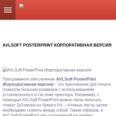
AVLSOFT POSTERPRINT КОРПОРАТИВНАЯ ВЕРСИЯ
Программное обеспечение
AVLSoft PosterPrint
(Корпоративная версия)
– это приложение для печати
плакатов больших размеров с использованием
установленного в системе принтера. Например, с
помощью AVLSoft PosterPrint можно легко печатать
плакат 2х3 метра на бумаге А4 – готовые листы затем
необходимо склеить между собой. Таким образом, в
AVLSoft PosterPrint нет ограничений на размер