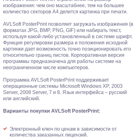
изображения: чем оно масштабнее, тем на большее
количество секторов А4 делится картинка при печати.
AVLSoft PosterPrint позволяет загружать изображения (в
форматах JPG, BMP, PNG, GIF) или набирать текст,
используя какой-либо установленный в системе шрифт.
Функция регулировки размера и положения исходной
картинки дает возможность точно позиционировать его
относительно границ листов. Корпоративная версия
программы предназначена для работы системе на
неограниченном числе компьютеров.
Программа AVLSoft PosterPrint поддерживает
операционные системы Microsoft Windows XP, 2003
Server, 2008 Server, 7 и 8. Язык интерфейса – русский
или английский.
Варианты покупки AVLSoft PosterPrint:
Электронный ключ по ценам в зависимости от
количества заказанных лицензий.