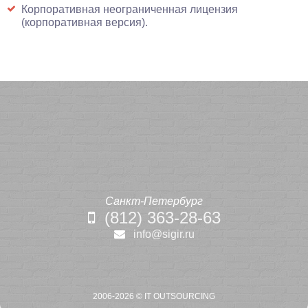
Корпоративная неограниченная лицензия
(корпоративная версия).
Санкт-Петербург
(812) 363-28-63
info@sigir.ru
2006-2026 ©
IT OUTSOURCING