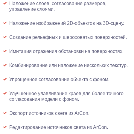
Наложение слоев, согласование размеров,
управление слоями.
Наложение изображений 2D-объектов на 3D-сцену.
Создание рельефных и шероховатых поверхностей.
Имитация отражения обстановки на поверхностях.
Комбинирование или наложение нескольких текстур.
Упрощенное согласование объекта с фоном.
Улучшенное улавливание краев для более точного
согласования модели с фоном.
Экспорт источников света из ArCon.
Редактирование источников света из ArCon.