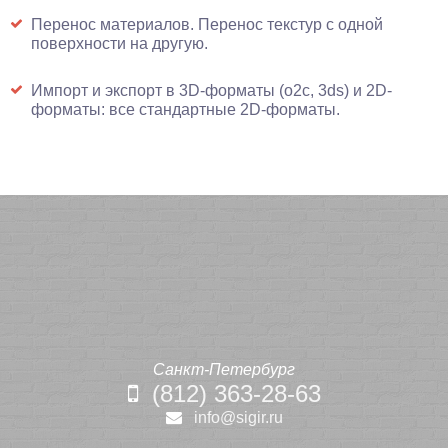
Перенос материалов. Перенос текстур с одной
поверхности на другую.
Импорт и экспорт в 3D-форматы (o2c, 3ds) и 2D-
форматы: все стандартные 2D-форматы.
Санкт-Петербург
(812) 363-28-63
info@sigir.ru