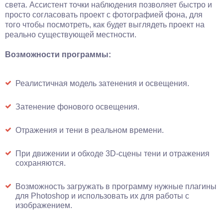
света. Ассистент точки наблюдения позволяет быстро и
просто согласовать проект с фотографией фона, для
того чтобы посмотреть, как будет выглядеть проект на
реально существующей местности.
Возможности программы:
Реалистичная модель затенения и освещения.
Затенение фонового освещения.
Отражения и тени в реальном времени.
При движении и обходе 3D-сцены тени и отражения
сохраняются.
Возможность загружать в программу нужные плагины
для Photoshop и использовать их для работы с
изображением.