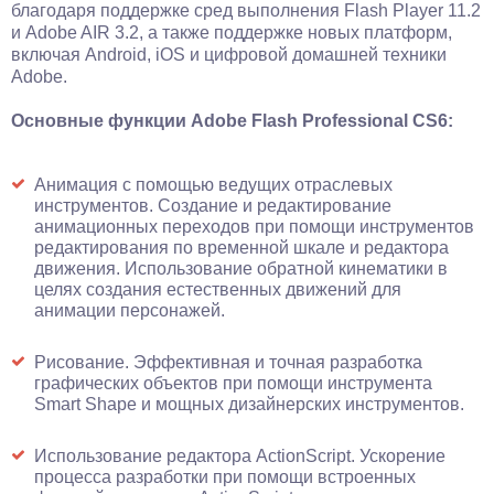
благодаря поддержке сред выполнения Flash Player 11.2
и Adobe AIR 3.2, а также поддержке новых платформ,
включая Android, iOS и цифровой домашней техники
Adobe.
Основные функции Adobe Flash Professional CS6:
Анимация с помощью ведущих отраслевых
инструментов. Создание и редактирование
анимационных переходов при помощи инструментов
редактирования по временной шкале и редактора
движения. Использование обратной кинематики в
целях создания естественных движений для
анимации персонажей.
Рисование. Эффективная и точная разработка
графических объектов при помощи инструмента
Smart Shape и мощных дизайнерских инструментов.
Использование редактора ActionScript. Ускорение
процесса разработки при помощи встроенных