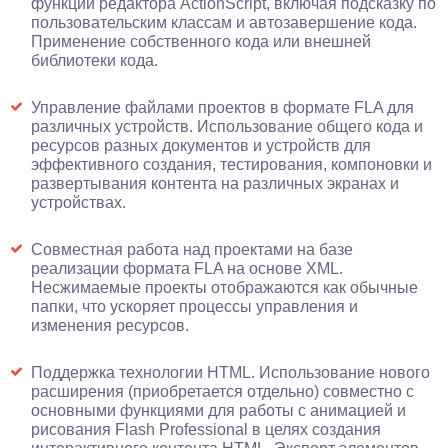
функций редактора ActionScript, включая подсказку по
пользовательским классам и автозавершение кода.
Применение собственного кода или внешней
библиотеки кода.
Управление файлами проектов в формате FLA для
различных устройств. Использование общего кода и
ресурсов разных документов и устройств для
эффективного создания, тестирования, компоновки и
развертывания контента на различных экранах и
устройствах.
Совместная работа над проектами на базе
реализации формата FLA на основе XML.
Несжимаемые проекты отображаются как обычные
папки, что ускоряет процессы управления и
изменения ресурсов.
Поддержка технологии HTML. Использование нового
расширения (приобретается отдельно) совместно с
основными функциями для работы с анимацией и
рисования Flash Professional в целях создания