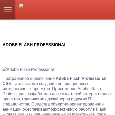
ADOBE FLASH PROFESSIONAL
Программное обеспечение
Adobe Flash Professional
CS6
– это система создания инновационных
интерактивных проектов. Приложение Adobe Flash
Professional разработано для создателей интерактивных
проектов, графических дизайнеров и других IT-
специалистов. Средства объектно-ориентированной
анимации обеспечивают эффективную работу в Flash
Professional как для начинающих разработчиков, так и