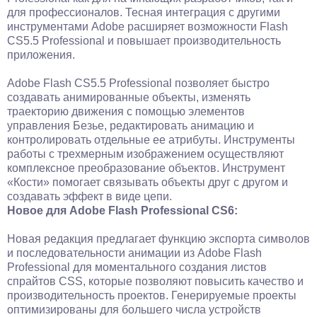
для профессионалов. Тесная интеграция с другими
инструментами Adobe расширяет возможности Flash
CS5.5 Professional и повышает производительность
приложения.
Adobe Flash CS5.5 Professional позволяет быстро
создавать анимированные объекты, изменять
траекторию движения с помощью элементов
управления Безье, редактировать анимацию и
контролировать отдельные ее атрибуты. Инструменты
работы с трехмерным изображением осуществляют
комплексное преобразование объектов. Инструмент
«Кости» помогает связывать объекты друг с другом и
создавать эффект в виде цепи.
Новое для Adobe Flash Professional CS6:
Новая редакция предлагает функцию экспорта символов
и последовательности анимации из Adobe Flash
Professional для моментального создания листов
спрайтов CSS, которые позволяют повысить качество и
производительность проектов. Генерируемые проекты
оптимизированы для большего числа устройств