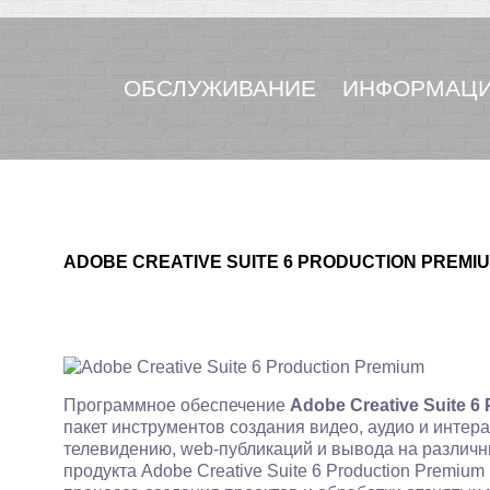
ОБСЛУЖИВАНИЕ
ИНФОРМАЦИ
ADOBE CREATIVE SUITE 6 PRODUCTION PREMI
Программное обеспечение
Adobe Creative Suite 6
пакет инструментов создания видео, аудио и интер
телевидению, web-публикаций и вывода на различн
продукта Adobe Creative Suite 6 Production Premiu