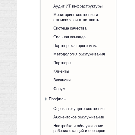
Аудит ИТ инфраструктуры
Мониторинг состояния и
ежемесячная отчетность
Система качества
Сильная команда
Партнерская программа
Методология обслуживания
Партнеры
Клиенты
Вакансии
Форум
Профиль
Оценка текущего состояния
Абонентское обслуживание
Настройка и обслуживание
рабочих станций и серверов