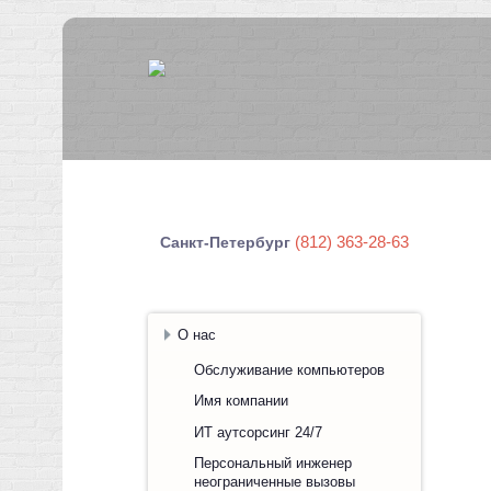
(812) 363-28-63
Санкт-Петербург
О нас
Обслуживание компьютеров
Имя компании
ИТ аутсорсинг 24/7
Персональный инженер
неограниченные вызовы