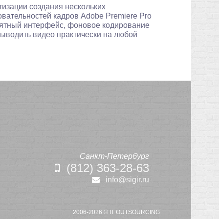
тизации создания нескольких
вательностей кадров Adobe Premiere Pro
понятный интерфейс, фоновое кодирование
выводить видео практически на любой
Санкт-Петербург
(812) 363-28-63
info@sigir.ru
2006-2026 ©
IT OUTSOURCING