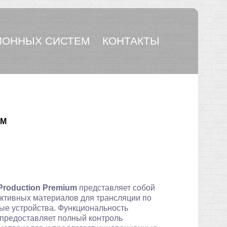
ОННЫХ СИСТЕМ
КОНТАКТЫ
UM
 Production Premium
представляет собой
активных материалов для трансляции по
ые устройства. Функциональность
m предоставляет полный контроль