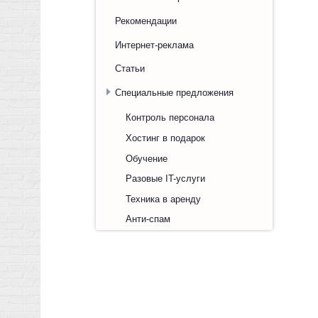
Рекомендации
Интернет-реклама
Статьи
Специальные предложения
Контроль персонала
Хостинг в подарок
Обучение
Разовые IT-услуги
Техника в аренду
Анти-спам