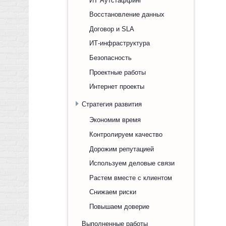
Восстановление данных
Договор и SLA
ИТ-инфраструктура
Безопасность
Проектные работы
Интернет проекты
Стратегия развития
Экономим время
Контролируем качество
Дорожим репутацией
Используем деловые связи
Растем вместе с клиентом
Снижаем риски
Повышаем доверие
Выполненные работы