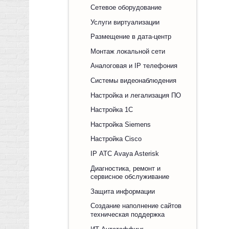
Сетевое оборудование
Услуги виртуализации
Размещение в дата-центр
Монтаж локальной сети
Аналоговая и IP телефония
Системы видеонаблюдения
Настройка и легализация ПО
Настройка 1С
Настройка Siemens
Настройка Cisco
IP АТС Avaya Asterisk
Диагностика, ремонт и
сервисное обслуживание
Защита информации
Создание наполнение сайтов
техническая поддержка
ИТ Аутстаффинг