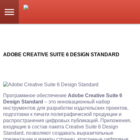
ADOBE CREATIVE SUITE 6 DESIGN STANDARD
Программное обеспечение
Adobe Creative Suite 6
Design Standard
– это инновационный набор
инструментов для разработки издательских проектов,
подготовки к печати полиграфической продукции и
распространения цифровых публикаций. Приложения,
входящие в состав пакета Creative Suite 6 Design
Standard, позволяют создавать выразительные
презентации и макеты страниц, красочные цифровые