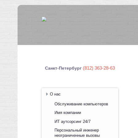
(812) 363-28-63
Санкт-Петербург
О нас
Обслуживание компьютеров
Имя компании
ИТ аутсорсинг 24/7
Персональный инженер
неограниченные вызовы