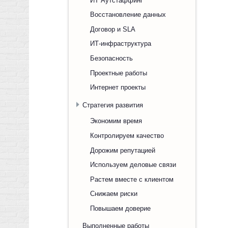
Восстановление данных
Договор и SLA
ИТ-инфраструктура
Безопасность
Проектные работы
Интернет проекты
Стратегия развития
Экономим время
Контролируем качество
Дорожим репутацией
Используем деловые связи
Растем вместе с клиентом
Снижаем риски
Повышаем доверие
Выполненные работы