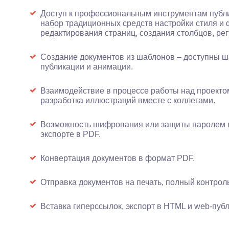
Доступ к профессиональным инструментам публ
набор традиционных средств настройки стиля и 
редактирования страниц, создания столбцов, рег
Создание документов из шаблонов – доступны ш
публикации и анимации.
Взаимодействие в процессе работы над проекто
разработка иллюстраций вместе с коллегами.
Возможность шифрования или защиты паролем п
экспорте в PDF.
Конвертация документов в формат PDF.
Отправка документов на печать, полный контроль
Вставка гиперссылок, экспорт в HTML и web-пуб