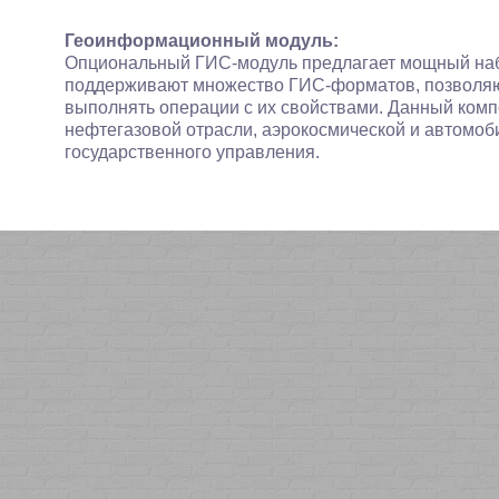
Геоинформационный модуль:
Опциональный ГИС-модуль предлагает мощный наб
поддерживают множество ГИС-форматов, позволяют
выполнять операции с их свойствами. Данный комп
нефтегазовой отрасли, аэрокосмической и автомоб
государственного управления.