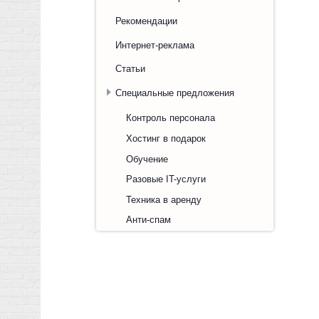
Рекомендации
Интернет-реклама
Статьи
Специальные предложения
Контроль персонала
Хостинг в подарок
Обучение
Разовые IT-услуги
Техника в аренду
Анти-спам