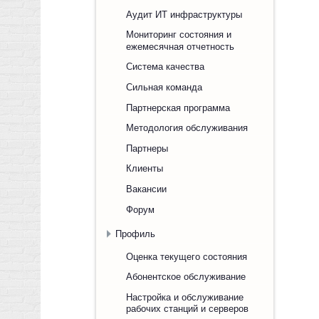
Аудит ИТ инфраструктуры
Мониторинг состояния и
ежемесячная отчетность
Система качества
Сильная команда
Партнерская программа
Методология обслуживания
Партнеры
Клиенты
Вакансии
Форум
Профиль
Оценка текущего состояния
Абонентское обслуживание
Настройка и обслуживание
рабочих станций и серверов