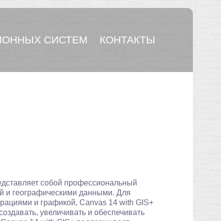
ОННЫХ СИСТЕМ
КОНТАКТЫ
дставляет собой профессиональный
ой и географическими данными. Для
рациями и графикой, Canvas 14 with GIS+
оздавать, увеличивать и обеспечивать