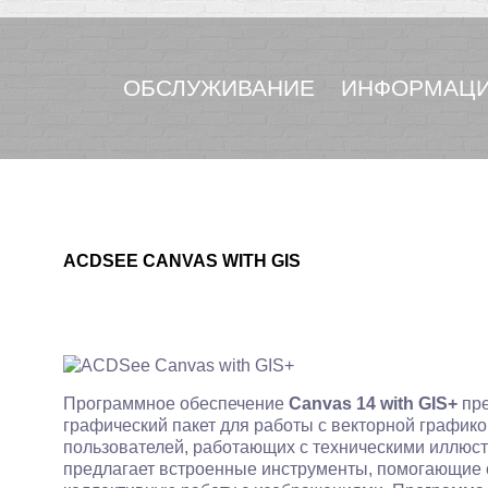
ОБСЛУЖИВАНИЕ
ИНФОРМАЦИ
ACDSEE CANVAS WITH GIS
Программное обеспечение
Canvas 14 with GIS+
пре
графический пакет для работы с векторной график
пользователей, работающих с техническими иллюст
предлагает встроенные инструменты, помогающие с