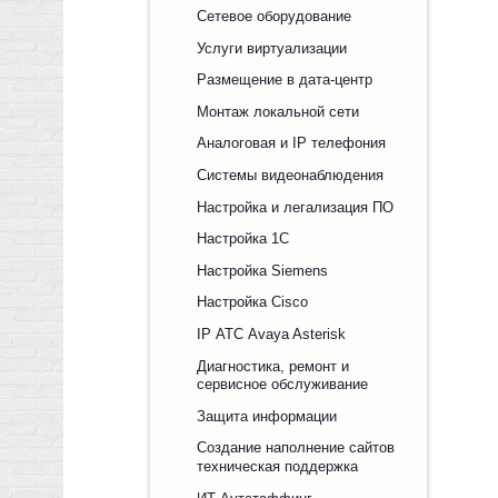
Сетевое оборудование
Услуги виртуализации
Размещение в дата-центр
Монтаж локальной сети
Аналоговая и IP телефония
Системы видеонаблюдения
Настройка и легализация ПО
Настройка 1С
Настройка Siemens
Настройка Cisco
IP АТС Avaya Asterisk
Диагностика, ремонт и
сервисное обслуживание
Защита информации
Создание наполнение сайтов
техническая поддержка
ИТ Аутстаффинг