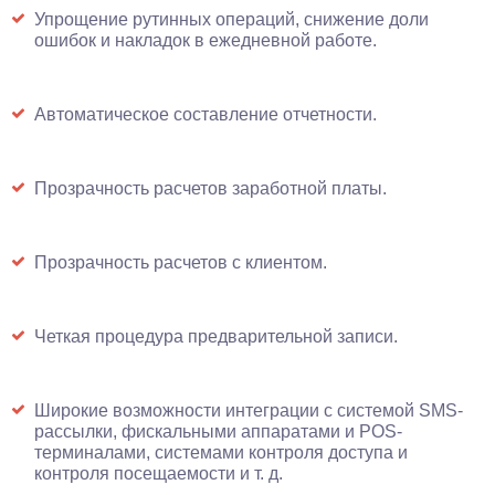
Упрощение рутинных операций, снижение доли
ошибок и накладок в ежедневной работе.
Автоматическое составление отчетности.
Прозрачность расчетов заработной платы.
Прозрачность расчетов с клиентом.
Четкая процедура предварительной записи.
Широкие возможности интеграции с системой SMS-
рассылки, фискальными аппаратами и POS-
терминалами, системами контроля доступа и
контроля посещаемости и т. д.