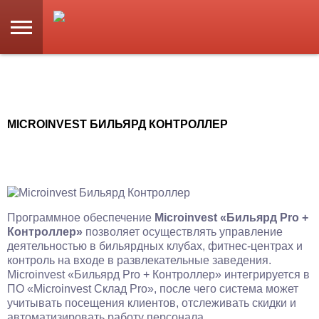
MICROINVEST БИЛЬЯРД КОНТРОЛЛЕР
Программное обеспечение
Microinvest «Бильярд Pro +
Контроллер»
позволяет осуществлять управление
деятельностью в бильярдных клубах, фитнес-центрах и
контроль на входе в развлекательные заведения.
Microinvest «Бильярд Pro + Контроллер» интегрируется в
ПО «Microinvest Склад Pro», после чего система может
учитывать посещения клиентов, отслеживать скидки и
автоматизировать работу персонала.