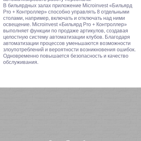
В бильярдных залах приложение Microinvest «Бильярд
Pro + Контроллер» способно управлять 8 отдельными
столами, например, включать и отключать над ними
освещение. Microinvest «Бильярд Pro + Контроллер»
выполняет функции по продаже артикулов, создавая
целостную систему автоматизации клубов. Благодаря
автоматизации процессов уменьшаются возможности
злоупотреблений и вероятности возникновения ошибок.
Одновременно повышается безопасность и качество
обслуживания.