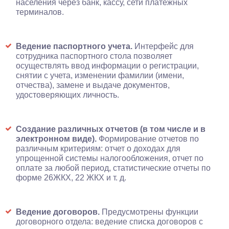
населения через банк, кассу, сети платежных
терминалов.
Ведение паспортного учета.
Интерфейс для
сотрудника паспортного стола позволяет
осуществлять ввод информации о регистрации,
снятии с учета, изменении фамилии (имени,
отчества), замене и выдаче документов,
удостоверяющих личность.
Создание различных отчетов (в том числе и в
электронном виде).
Формирование отчетов по
различным критериям: отчет о доходах для
упрощенной системы налогообложения, отчет по
оплате за любой период, статистические отчеты по
форме 26ЖКХ, 22 ЖКХ и т. д.
Ведение договоров.
Предусмотрены функции
договорного отдела: ведение списка договоров с