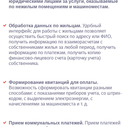
юридическими лицами за услуги, оказываемые
по нежилым помещениям и машиноместам.
Обработка данных по жильцам.
Удобный
интерфейс для работы с жильцами позволяет
осуществить быстрый поиск по адресу или ФИО,
получить информацию по взаиморасчетам с
собственниками жилья за любой период, получить
информацию по платежам, получить копию
финансово-лицевого счета (карточку учета)
собственника.
Формирование квитанций для оплаты.
Возможность сформировать квитанции разными
способами: с показаниями приборов учета, со штрих-
кодом, с выделением электроэнергии, с
начислениями за машиноместа и т. д.
Прием коммунальных платежей.
Прием платежей