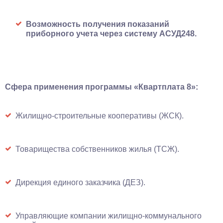
Возможность получения показаний
приборного учета через систему АСУД248.
Сфера применения программы «Квартплата 8»:
Жилищно-строительные кооперативы (ЖСК).
Товарищества собственников жилья (ТСЖ).
Дирекция единого заказчика (ДЕЗ).
Управляющие компании жилищно-коммунального