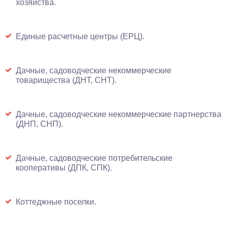
хозяйства.
Единые расчетные центры (ЕРЦ).
Дачные, садоводческие некоммерческие
товарищества (ДНТ, СНТ).
Дачные, садоводческие некоммерческие партнерства
(ДНП, СНП).
Дачные, садоводческие потребительские
кооперативы (ДПК, СПК).
Коттеджные поселки.