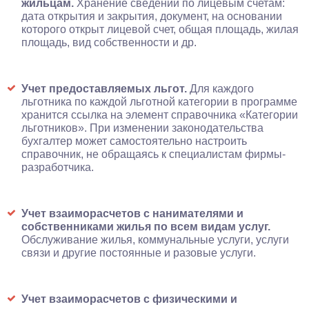
жильцам.
Хранение сведений по лицевым счетам:
дата открытия и закрытия, документ, на основании
которого открыт лицевой счет, общая площадь, жилая
площадь, вид собственности и др.
Учет предоставляемых льгот.
Для каждого
льготника по каждой льготной категории в программе
хранится ссылка на элемент справочника «Категории
льготников». При изменении законодательства
бухгалтер может самостоятельно настроить
справочник, не обращаясь к специалистам фирмы-
разработчика.
Учет взаиморасчетов с нанимателями и
собственниками жилья по всем видам услуг.
Обслуживание жилья, коммунальные услуги, услуги
связи и другие постоянные и разовые услуги.
Учет взаиморасчетов с физическими и