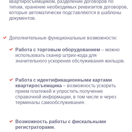
квартиросъемщиком, разделение договоров по
типам, хранение необходимых реквизитов договоров,
которые автоматически подставляются в шаблоны
документов.
Дополнительные функциональные возможности:
Работа с торговым оборудованием
– можно
использовать сканер штрих-кода для
значительного ускорения обслуживания жильцов.
Работа с идентификационными картами
квартиросъемщика
– возможность ускорить
прием платежей и упростить получение
справочной информации, в том числе и через
терминалы самообслуживания.
Возможность работы с фискальными
регистраторами.