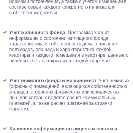
нормами потребления, а также с учетом изменений в
составе семьи каждого конкретного нанимателя
(собственника) жилья.
Учет жилищного фонда.
Программа хранит
информацию о состоянии жилищного фонда:
характеристика и собственность дома, описание
подъездов, площадь и характеристика каждой
квартиры и каждого помещения в квартире, данные о
лицевых счетах, открытых в каждой квартире.
Учет нежилого фонда и машиномест.
Учет нежилых
(офисных) помещений, являющихся собственностью
жильцов, сторонних физических или юридических
лиц, для которых ведется расчет коммунальных
платежей, а также расчет платежей за стоянки
(гаражи).
Хранение информации по лицевым счетам и