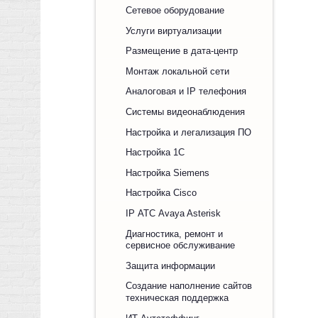
Сетевое оборудование
Услуги виртуализации
Размещение в дата-центр
Монтаж локальной сети
Аналоговая и IP телефония
Системы видеонаблюдения
Настройка и легализация ПО
Настройка 1С
Настройка Siemens
Настройка Cisco
IP АТС Avaya Asterisk
Диагностика, ремонт и
сервисное обслуживание
Защита информации
Создание наполнение сайтов
техническая поддержка
ИТ Аутстаффинг