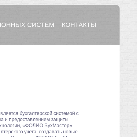
ОННЫХ СИСТЕМ
КОНТАКТЫ
вляется бухгалтерской системой с
па и предоставлением защиты
ехнологии, «ФОЛИО БухМастер»
лтерского учета, создавать новые