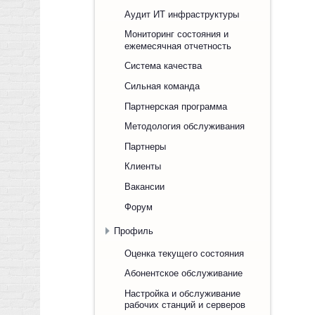
Аудит ИТ инфраструктуры
Мониторинг состояния и
ежемесячная отчетность
Система качества
Сильная команда
Партнерская программа
Методология обслуживания
Партнеры
Клиенты
Вакансии
Форум
Профиль
Оценка текущего состояния
Абонентское обслуживание
Настройка и обслуживание
рабочих станций и серверов