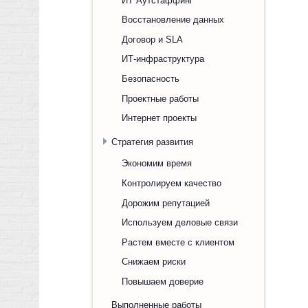
Восстановление данных
Договор и SLA
ИТ-инфраструктура
Безопасность
Проектные работы
Интернет проекты
Стратегия развития
Экономим время
Контролируем качество
Дорожим репутацией
Используем деловые связи
Растем вместе с клиентом
Снижаем риски
Повышаем доверие
Выполненные работы