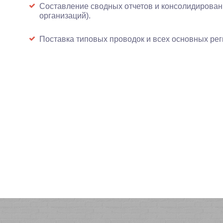
Составление сводных отчетов и консолидирован
организаций).
Поставка типовых проводок и всех основных рег