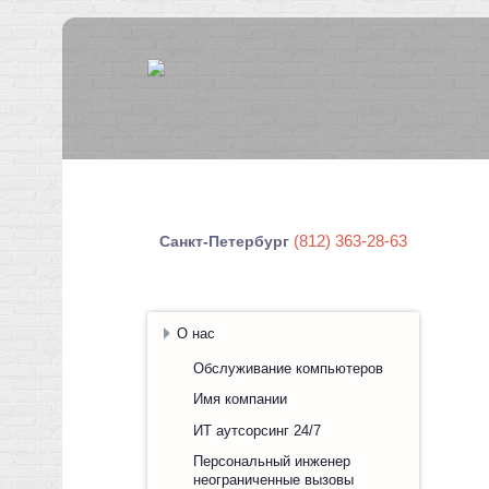
(812) 363-28-63
Санкт-Петербург
О нас
Обслуживание компьютеров
Имя компании
ИТ аутсорсинг 24/7
Персональный инженер
неограниченные вызовы