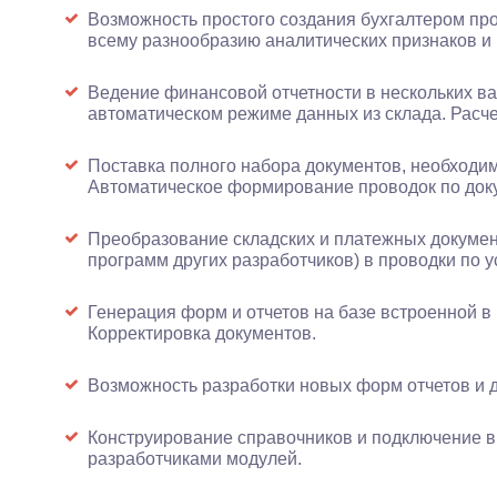
Возможность простого создания бухгалтером про
всему разнообразию аналитических признаков и
Ведение финансовой отчетности в нескольких ва
автоматическом режиме данных из склада. Расче
Поставка полного набора документов, необходим
Автоматическое формирование проводок по док
Преобразование складских и платежных докуме
программ других разработчиков) в проводки по 
Генерация форм и отчетов на базе встроенной в
Корректировка документов.
Возможность разработки новых форм отчетов и 
Конструирование справочников и подключение 
разработчиками модулей.