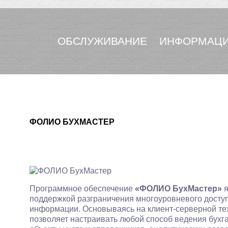
ОБСЛУЖИВАНИЕ
ИНФОРМАЦИ
ФОЛИО БУХМАСТЕР
Программное обеспечение
«ФОЛИО БухМастер»
я
поддержкой разграничения многоуровневого досту
информации. Основываясь на клиент-серверной т
позволяет настраивать любой способ ведения бухга