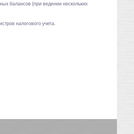
ных балансов (при ведении нескольких
истров налогового учета.