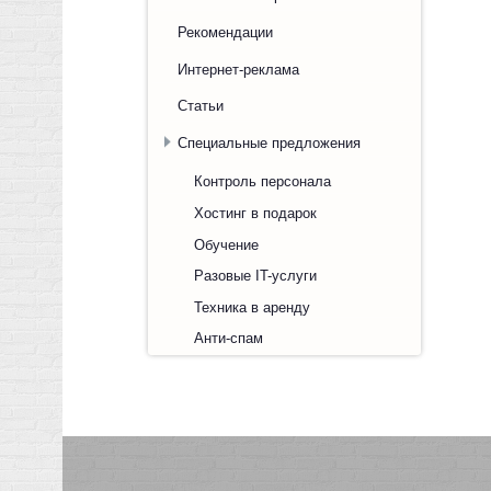
Рекомендации
Интернет-реклама
Статьи
Специальные предложения
Контроль персонала
Хостинг в подарок
Обучение
Разовые IT-услуги
Техника в аренду
Анти-спам