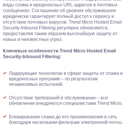
виды спама и вредоносных URL-адресов в почтовых
сообщениях. Соглашение об уровнях обслуживания
юридически гарантирует полный доступ к сервису и
отсутствие почтовых вирусов. Trend Micro Hosted Email
Security-Inbound Filtering регулярно обновляется,
предоставляя таким образом высочайшую защиту от
новых и неизвестных угроз.
Ключевые особенности Trend Micro Hosted Email
Security-Inbound Filtering:
Лидирующие технологии в сфере защиты от спама и
вредоносных программ – по результатам
независимых испытаний.
Отсутствие требований в обслуживании – все
обновления внедряются специалистами Trend Micro.
Блокирование спама до его проникновения в сеть
благодаря нескольким фильтрам электронной почты.