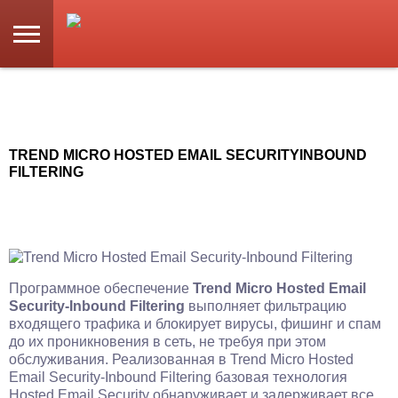
TREND MICRO HOSTED EMAIL SECURITYINBOUND
FILTERING
Программное обеспечение
Trend Micro Hosted Email
Security-Inbound Filtering
выполняет фильтрацию
входящего трафика и блокирует вирусы, фишинг и спам
до их проникновения в сеть, не требуя при этом
обслуживания. Реализованная в Trend Micro Hosted
Email Security-Inbound Filtering базовая технология
Hosted Email Security обнаруживает и задерживает все