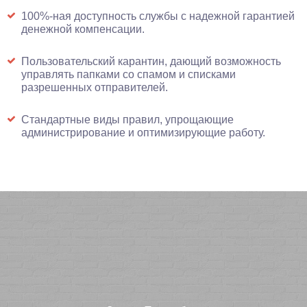
100%-ная доступность службы с надежной гарантией
денежной компенсации.
Пользовательский карантин, дающий возможность
управлять папками со спамом и списками
разрешенных отправителей.
Стандартные виды правил, упрощающие
администрирование и оптимизирующие работу.