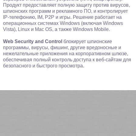
Продукт предоставляет полную защиту против вирусов,
шпионских программ и рекламного ПО, и контролирует
IP-телефонию, IM, P2P и игры. Решение работает на
операционных системах Windows (включая Windows
Vista), Linux и Mac OS, а также Windows Mobile.
Web Security and Control
блокирует шпионские
программы, вирусы, фишинг, другие вредоносные и
нежелательные приложения на корпоративном шлюзе,
обеспечивая полный контроль доступа к веб-сайтам для
безопасного и быстрого просмотра.