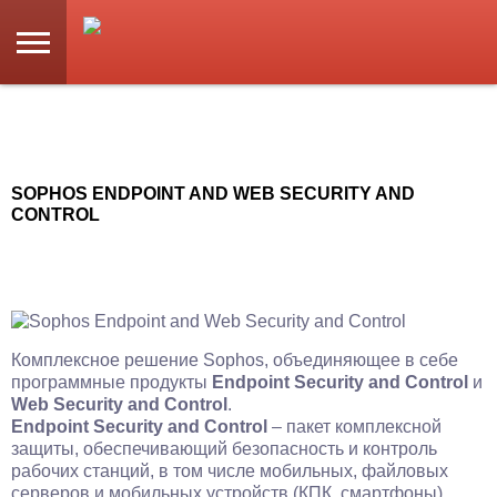
SOPHOS ENDPOINT AND WEB SECURITY AND
CONTROL
Комплексное решение Sophos, объединяющее в себе
программные продукты
Endpoint Security and Control
и
Web Security and Control
.
Endpoint Security and Control
– пакет комплексной
защиты, обеспечивающий безопасность и контроль
рабочих станций, в том числе мобильных, файловых
серверов и мобильных устройств (КПК, смартфоны).