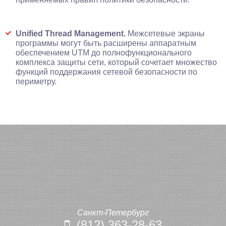
Unified Thread Management.
Межсетевые экраны
программы могут быть расширены аппаратным
обеспечением UTM до полнофункционального
комплекса защиты сети, который сочетает множество
функций поддержания сетевой безопасности по
периметру.
Санкт-Петербург
(812) 363-28-63