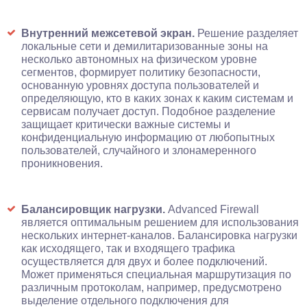
Внутренний межсетевой экран.
Решение разделяет
локальные сети и демилитаризованные зоны на
несколько автономных на физическом уровне
сегментов, формирует политику безопасности,
основанную уровнях доступа пользователей и
определяющую, кто в каких зонах к каким системам и
сервисам получает доступ. Подобное разделение
защищает критически важные системы и
конфиденциальную информацию от любопытных
пользователей, случайного и злонамеренного
проникновения.
Балансировщик нагрузки.
Advanced Firewall
является оптимальным решением для использования
нескольких интернет-каналов. Балансировка нагрузки
как исходящего, так и входящего трафика
осуществляется для двух и более подключений.
Может применяться специальная маршрутизация по
различным протоколам, например, предусмотрено
выделение отдельного подключения для