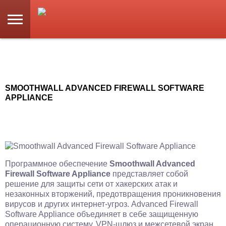
SMOOTHWALL ADVANCED FIREWALL SOFTWARE
APPLIANCE
Программное обеспечение
Smoothwall Advanced
Firewall Software Appliance
представляет собой
решение для защиты сети от хакерских атак и
незаконных вторжений, предотвращения проникновения
вирусов и других интернет-угроз. Advanced Firewall
Software Appliance объединяет в себе защищенную
операционную систему, VPN-шлюз и межсетевой экран.