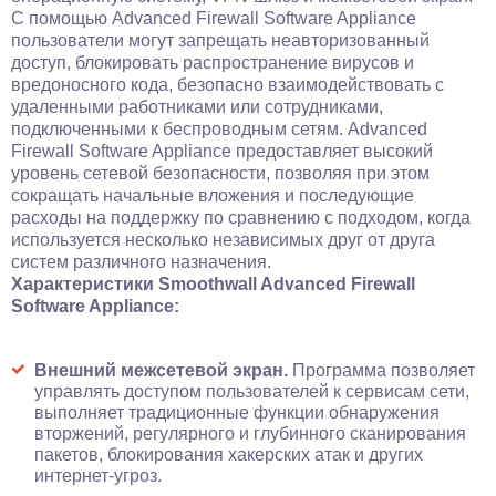
С помощью Advanced Firewall Software Appliance
пользователи могут запрещать неавторизованный
доступ, блокировать распространение вирусов и
вредоносного кода, безопасно взаимодействовать с
удаленными работниками или сотрудниками,
подключенными к беспроводным сетям. Advanced
Firewall Software Appliance предоставляет высокий
уровень сетевой безопасности, позволяя при этом
сокращать начальные вложения и последующие
расходы на поддержку по сравнению с подходом, когда
используется несколько независимых друг от друга
систем различного назначения.
Характеристики Smoothwall Advanced Firewall
Software Appliance:
Внешний межсетевой экран.
Программа позволяет
управлять доступом пользователей к сервисам сети,
выполняет традиционные функции обнаружения
вторжений, регулярного и глубинного сканирования
пакетов, блокирования хакерских атак и других
интернет-угроз.