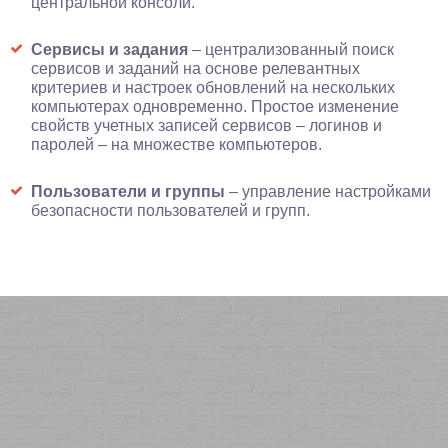
центральной консоли.
Сервисы и задания
– централизованный поиск
сервисов и заданий на основе релевантных
критериев и настроек обновлений на нескольких
компьютерах одновременно. Простое изменение
свойств учетных записей сервисов – логинов и
паролей – на множестве компьютеров.
Пользователи и группы
– управление настройками
безопасности пользователей и групп.