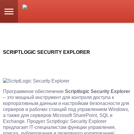
SCRIPTLOGIC SECURITY EXPLORER
Программное обеспечение
Scriptlogic Security Explorer
– это мощный инструмент для контроля доступа к
корпоративным данным и настройкам безопасности для
серверов и рабочих станций под управлением Windows,
а также для серверов Microsoft SharePoint, SQL и
Exchange. Продукт Scriptlogic Security Explorer
предлагает IT-специалистам функции управления,
поиска, дублирования и резервного копирования/