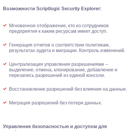
Возможности Scriptlogic Security Explorer:
Мгновенное отображение, кто из сотрудников
предприятия к каким ресурсам имеет доступ.
Генерация отчетов о соответствии политикам,
результатах аудита и миграции. Контроль изменений.
Централизация управления разрешениями –
выделение, отмена, клонирование, добавление и
перезапись разрешений из единой консоли.
Восстановление разрешений без влияния на данные.
Миграция разрешений без потери данных.
Управление безопасностью и доступом для